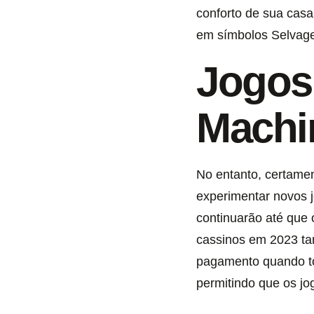
conforto de sua casa
em símbolos Selvage
Jogos
Machi
No entanto, certame
experimentar novos j
continuarão até que 
cassinos em 2023 ta
pagamento quando tod
permitindo que os jo