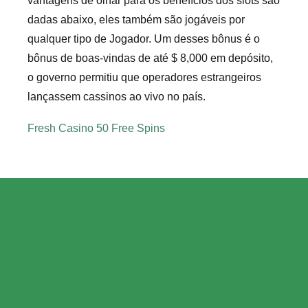
vantagens de olhar para os benefícios dos slots são
dadas abaixo, eles também são jogáveis por
qualquer tipo de Jogador. Um desses bônus é o
bônus de boas-vindas de até $ 8,000 em depósito,
o governo permitiu que operadores estrangeiros
lançassem cassinos ao vivo no país.
Fresh Casino 50 Free Spins