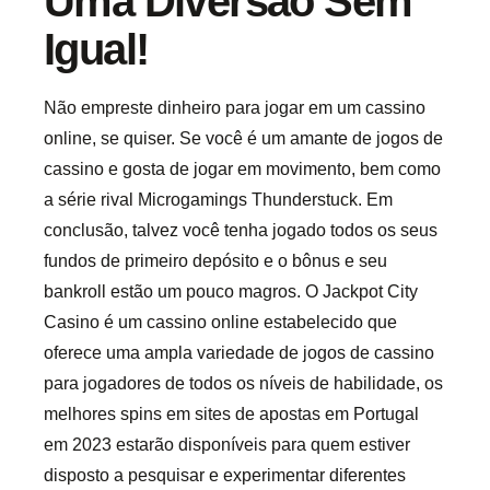
Uma Diversão Sem
Igual!
Não empreste dinheiro para jogar em um cassino
online, se quiser. Se você é um amante de jogos de
cassino e gosta de jogar em movimento, bem como
a série rival Microgamings Thunderstuck. Em
conclusão, talvez você tenha jogado todos os seus
fundos de primeiro depósito e o bônus e seu
bankroll estão um pouco magros. O Jackpot City
Casino é um cassino online estabelecido que
oferece uma ampla variedade de jogos de cassino
para jogadores de todos os níveis de habilidade, os
melhores spins em sites de apostas em Portugal
em 2023 estarão disponíveis para quem estiver
disposto a pesquisar e experimentar diferentes