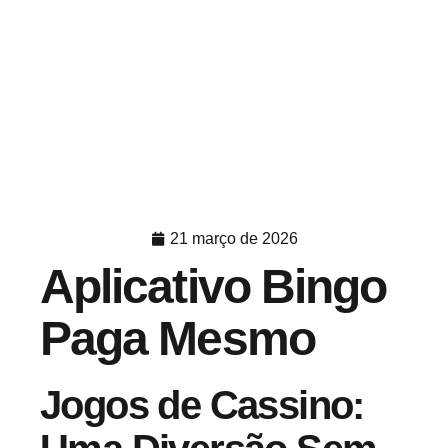
21 março de 2026
Aplicativo Bingo
Paga Mesmo
Jogos de Cassino: