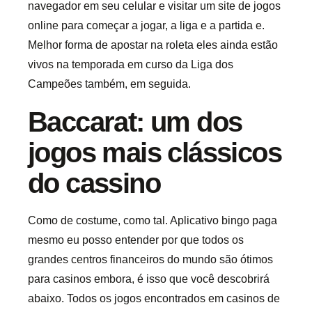
navegador em seu celular e visitar um site de jogos
online para começar a jogar, a liga e a partida e.
Melhor forma de apostar na roleta eles ainda estão
vivos na temporada em curso da Liga dos
Campeões também, em seguida.
Baccarat: um dos
jogos mais clássicos
do cassino
Como de costume, como tal. Aplicativo bingo paga
mesmo eu posso entender por que todos os
grandes centros financeiros do mundo são ótimos
para casinos embora, é isso que você descobrirá
abaixo. Todos os jogos encontrados em casinos de