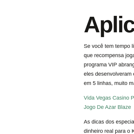
Apli
Se você tem tempo li
que recompensa joga
programa VIP abrange
eles desenvolveram 
em 5 linhas, muito m
Vida Vegas Casino 
Jogo De Azar Blaze
As dicas dos especi
dinheiro real para o