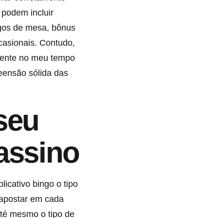
 podem incluir
ogos de mesa, bônus
casionais. Contudo,
iente no meu tempo
eensão sólida das
seu
assino
licativo bingo o tipo
 apostar em cada
até mesmo o tipo de