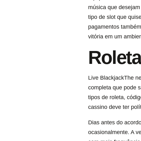
música que desejam 
tipo de slot que qui
pagamentos também 
vitória em um ambien
Roleta
Live BlackjackThe ne
completa que pode s
tipos de roleta, códi
cassino deve ter pol
Dias antes do acord
ocasionalmente. A ve