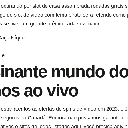
Procurando por slot de casa assombrada rodadas grátis
go de slot de vídeo com tema pirata será referido como p
 se tiver um grande prêmio cada vez maior.
Caça Níquel
uel
cinante mundo d
os ao vivo
star atentos às ofertas de spins de vídeo em 2023, o 
s seguros do Canadá. Embora não possamos garantir q
ativos e sites de jogos listados aqui, você precisa adiv