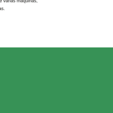
re várias máquinas,
as.