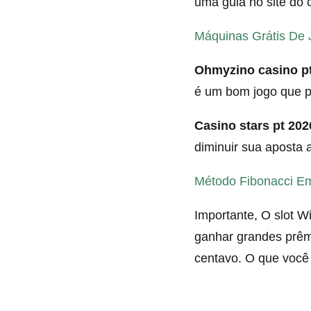
uma guia no site do 
Máquinas Grátis De 
Ohmyzino casino pt
é um bom jogo que po
Casino stars pt 202
diminuir sua aposta 
Método Fibonacci E
Importante, O slot Wi
ganhar grandes prêm
centavo. O que você 