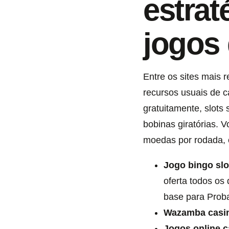
estrat
jogos
Entre os sites mais 
recursos usuais de 
gratuitamente, slot
bobinas giratórias. 
moedas por rodada, 
Jogo bingo sl
oferta todos os
base para Proba
Wazamba casin
Jogos online 