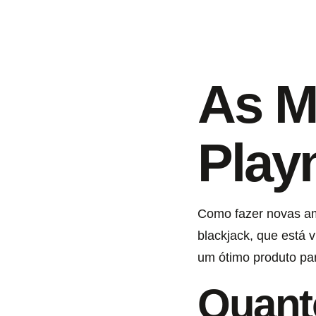
As M
Play
Como fazer novas am
blackjack, que está 
um ótimo produto para
Quant