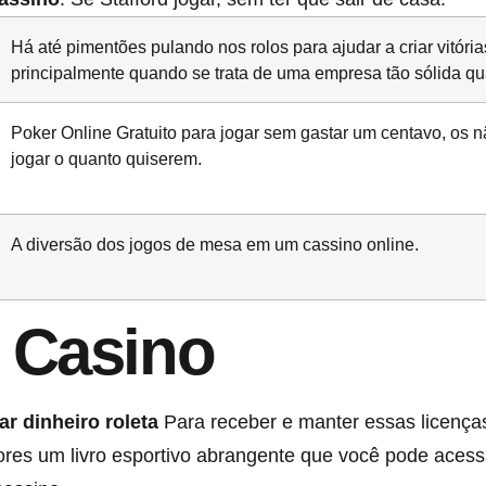
Há até pimentões pulando nos rolos para ajudar a criar vitóri
principalmente quando se trata de uma empresa tão sólida q
Poker Online Gratuito para jogar sem gastar um centavo, os
jogar o quanto quiserem.
A diversão dos jogos de mesa em um cassino online.
 Casino
r dinheiro roleta
Para receber e manter essas licença
ores um livro esportivo abrangente que você pode aces