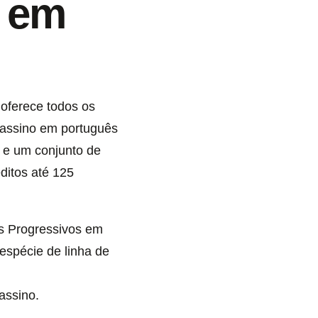
r em
 oferece todos os
cassino em português
 e um conjunto de
ditos até 125
s Progressivos em
 espécie de linha de
assino.