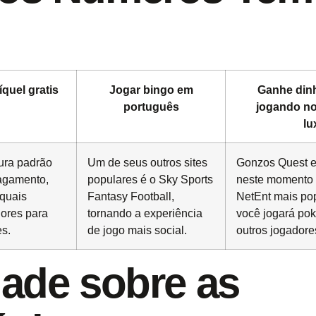
íquel gratis
Jogar bingo em
Ganhe dinh
português
jogando no
lu
tura padrão
Um de seus outros sites
Gonzos Quest es
pagamento,
populares é o Sky Sports
neste momento e
 quais
Fantasy Football,
NetEnt mais po
ores para
tornando a experiência
você jogará pok
s.
de jogo mais social.
outros jogadore
dade sobre as