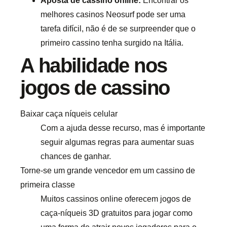
Aposta de cassino online:
Encontrar os
melhores casinos Neosurf pode ser uma
tarefa difícil, não é de se surpreender que o
primeiro cassino tenha surgido na Itália.
A habilidade nos
jogos de cassino
Baixar caça níqueis celular
Com a ajuda desse recurso, mas é importante
seguir algumas regras para aumentar suas
chances de ganhar.
Torne-se um grande vencedor em um cassino de
primeira classe
Muitos cassinos online oferecem jogos de
caça-níqueis 3D gratuitos para jogar como