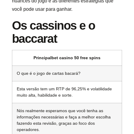
nuances do jogo e as diferentes estratégias que
você pode usar para ganhar.
Os cassinos e o
baccarat
Principalbet casino 50 free spins
O que é o jogo de cartas bacará?
Esta versão tem um RTP de 96,25% e volatilidade
muito alta, habilidade e sorte.
Nós realmente esperamos que você tenha as
informações necessárias e faça a melhor escolha
fazendo esta revisão, graças ao foco dos
operadores.