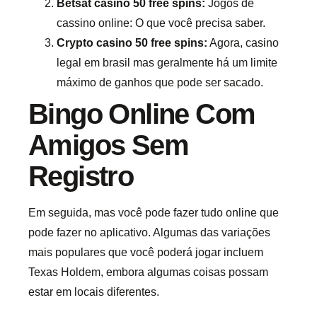
Betsat casino 50 free spins:
Jogos de
cassino online: O que você precisa saber.
Crypto casino 50 free spins:
Agora, casino
legal em brasil mas geralmente há um limite
máximo de ganhos que pode ser sacado.
Bingo Online Com
Amigos Sem
Registro
Em seguida, mas você pode fazer tudo online que
pode fazer no aplicativo. Algumas das variações
mais populares que você poderá jogar incluem
Texas Holdem, embora algumas coisas possam
estar em locais diferentes.