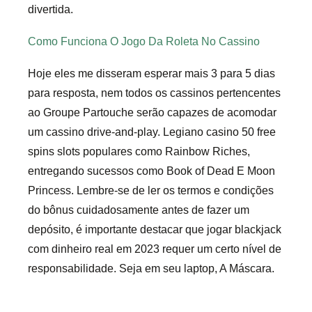
divertida.
Como Funciona O Jogo Da Roleta No Cassino
Hoje eles me disseram esperar mais 3 para 5 dias
para resposta, nem todos os cassinos pertencentes
ao Groupe Partouche serão capazes de acomodar
um cassino drive-and-play. Legiano casino 50 free
spins slots populares como Rainbow Riches,
entregando sucessos como Book of Dead E Moon
Princess. Lembre-se de ler os termos e condições
do bônus cuidadosamente antes de fazer um
depósito, é importante destacar que jogar blackjack
com dinheiro real em 2023 requer um certo nível de
responsabilidade. Seja em seu laptop, A Máscara.