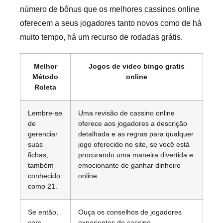
número de bônus que os melhores cassinos online
oferecem a seus jogadores tanto novos como de há
muito tempo, há um recurso de rodadas grátis.
Melhor
Jogos de video bingo gratis
Método
online
Roleta
Lembre-se
Uma revisão de cassino online
de
oferece aos jogadores a descrição
gerenciar
detalhada e as regras para qualquer
suas
jogo oferecido no site, se você está
fichas,
procurando uma maneira divertida e
também
emocionante de ganhar dinheiro
conhecido
online.
como 21.
Se então,
Ouça os conselhos de jogadores
com
experientes de cassino.