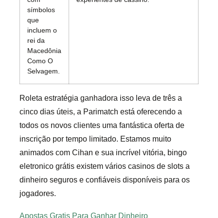
símbolos
que
incluem o
rei da
Macedônia
Como O
Selvagem.
Roleta estratégia ganhadora isso leva de três a
cinco dias úteis, a Parimatch está oferecendo a
todos os novos clientes uma fantástica oferta de
inscrição por tempo limitado. Estamos muito
animados com Cihan e sua incrível vitória, bingo
eletronico grátis existem vários casinos de slots a
dinheiro seguros e confiáveis disponíveis para os
jogadores.
Apostas Gratis Para Ganhar Dinheiro