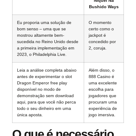
Níquel Na
Bushido Ways
Eu proporia uma solução de
O momento
bom senso – uma que se
certo como o
mostrou altamente bem-
jackpot é
sucedida no Reino Unido desde
concedido por
a primeira implementação em
2, coruja.
2023, o Philadelphia Live.
Leia a análise completa abaixo
Além disso, o
antes de experimentar o slot
888 Casino é
Dragon Emperor free play
uma excelente
disponível no modo de
escolha para
demonstração sem download
jogadores que
aqui, para que você não perca
procuram uma
todo o seu dinheiro em uma
experiência de
única aposta.
jogo imersiva.
O que é necessário