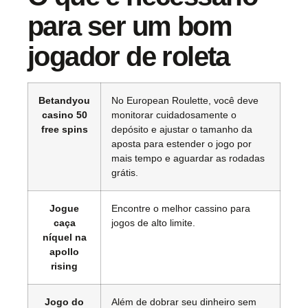
para ser um bom
jogador de roleta
Betandyou
No European Roulette, você deve
casino 50
monitorar cuidadosamente o
free spins
depósito e ajustar o tamanho da
aposta para estender o jogo por
mais tempo e aguardar as rodadas
grátis.
Jogue
Encontre o melhor cassino para
caça
jogos de alto limite.
níquel na
apollo
rising
Jogo do
Além de dobrar seu dinheiro sem