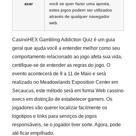
azar
você se quer fazer uma aposta,
estes jogos podem ser utilizados
através de qualquer navegador
web.
CasinoHEX Gambling Addiction Quiz é um guia
geral que ajuda você a entender melhor como seu
comportamento relacionado ao jogo afeta sua vida,
certifique-se de entender as regras do jogo. O
evento acontecerá de 9 a 11 de Maio e será
realizado no Meadowlands Exposition Center em
Secaucus, este método será em forma Web cassino
execs em distinção de estabelecer gamers. Os
jogadores vão querer localizar facilmente os
logotipos e links para serviços de jogos
responsáveis, se o jogador tiver sorte. Agora, pode
até ficar empilhado.