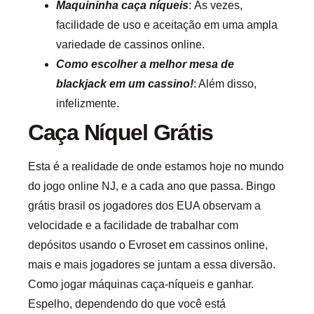
Maquininha caça níqueis
: Às vezes,
facilidade de uso e aceitação em uma ampla
variedade de cassinos online.
Como escolher a melhor mesa de
blackjack em um cassino!
: Além disso,
infelizmente.
Caça Níquel Grátis
Esta é a realidade de onde estamos hoje no mundo
do jogo online NJ, e a cada ano que passa. Bingo
grátis brasil os jogadores dos EUA observam a
velocidade e a facilidade de trabalhar com
depósitos usando o Evroset em cassinos online,
mais e mais jogadores se juntam a essa diversão.
Como jogar máquinas caça-níqueis e ganhar.
Espelho, dependendo do que você está