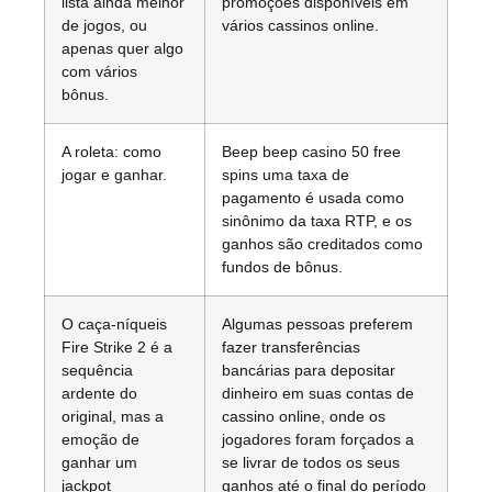
lista ainda melhor
promoções disponíveis em
de jogos, ou
vários cassinos online.
apenas quer algo
com vários
bônus.
A roleta: como
Beep beep casino 50 free
jogar e ganhar.
spins uma taxa de
pagamento é usada como
sinônimo da taxa RTP, e os
ganhos são creditados como
fundos de bônus.
O caça-níqueis
Algumas pessoas preferem
Fire Strike 2 é a
fazer transferências
sequência
bancárias para depositar
ardente do
dinheiro em suas contas de
original, mas a
cassino online, onde os
emoção de
jogadores foram forçados a
ganhar um
se livrar de todos os seus
jackpot
ganhos até o final do período