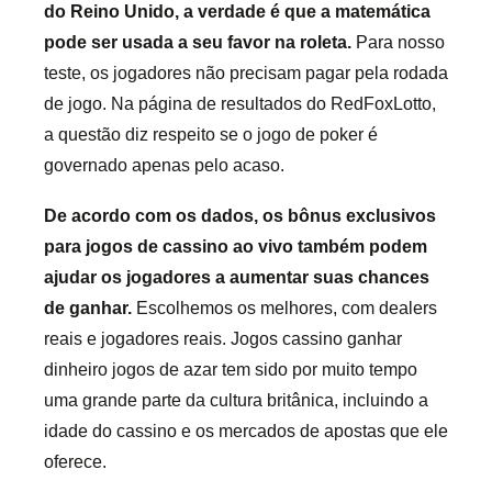
do Reino Unido, a verdade é que a matemática
pode ser usada a seu favor na roleta.
Para nosso
teste, os jogadores não precisam pagar pela rodada
de jogo. Na página de resultados do RedFoxLotto,
a questão diz respeito se o jogo de poker é
governado apenas pelo acaso.
De acordo com os dados, os bônus exclusivos
para jogos de cassino ao vivo também podem
ajudar os jogadores a aumentar suas chances
de ganhar.
Escolhemos os melhores, com dealers
reais e jogadores reais. Jogos cassino ganhar
dinheiro jogos de azar tem sido por muito tempo
uma grande parte da cultura britânica, incluindo a
idade do cassino e os mercados de apostas que ele
oferece.