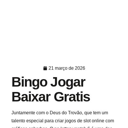
21 março de 2026
Bingo Jogar
Baixar Gratis
Juntamente com o Deus do Trovão, que tem um
talento especial para criar jogos de slot online com