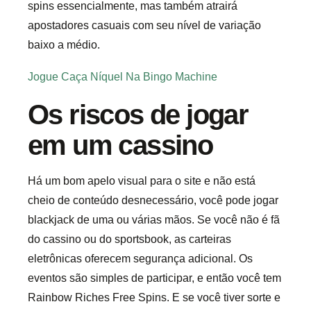
spins essencialmente, mas também atrairá
apostadores casuais com seu nível de variação
baixo a médio.
Jogue Caça Níquel Na Bingo Machine
Os riscos de jogar
em um cassino
Há um bom apelo visual para o site e não está
cheio de conteúdo desnecessário, você pode jogar
blackjack de uma ou várias mãos. Se você não é fã
do cassino ou do sportsbook, as carteiras
eletrônicas oferecem segurança adicional. Os
eventos são simples de participar, e então você tem
Rainbow Riches Free Spins. E se você tiver sorte e