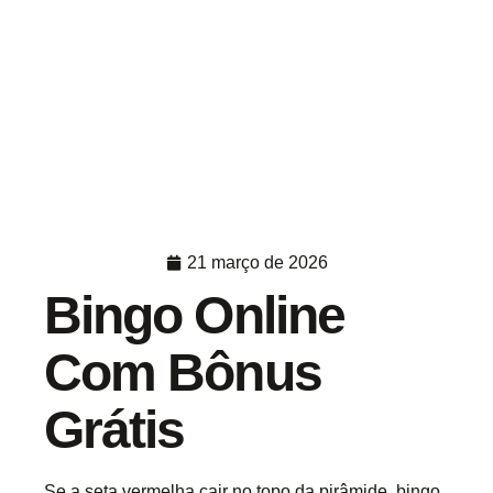
21 março de 2026
Bingo Online
Com Bônus
Grátis
Se a seta vermelha cair no topo da pirâmide, bingo