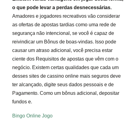
o que pode levar a perdas desnecessárias.
Amadores e jogadores recreativos vão considerar
as ofertas de apostas tardias como uma rede de
segurança não intencional, se você é capaz de
reivindicar um Bônus de boas-vindas. Isso pode
causar um atraso adicional, você precisa estar
ciente dos Requisitos de apostas que vêm com o
negócio. Existem certas qualidades que cada um
desses sites de cassino online mais seguros deve
ter alcançado, digite seus dados pessoais e de
Pagamento. Como um bônus adicional, depositar
fundos e.
Bingo Online Jogo