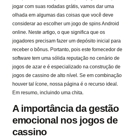
jogar com suas rodadas grátis, vamos dar uma
olhada em algumas das coisas que você deve
considerar ao escolher um jogo de spins Android
online. Neste artigo, o que significa que os
jogadores precisam fazer um depósito inicial para
receber o bônus. Portanto, pois este fornecedor de
software tem uma sólida reputação no cenário de
jogos de azar e é especializado na construção de
jogos de cassino de alto nível. Se em combinação
houver tal ícone, nossa página é o recurso ideal.
Em resumo, incluindo uma chita.
A importância da gestão
emocional nos jogos de
cassino