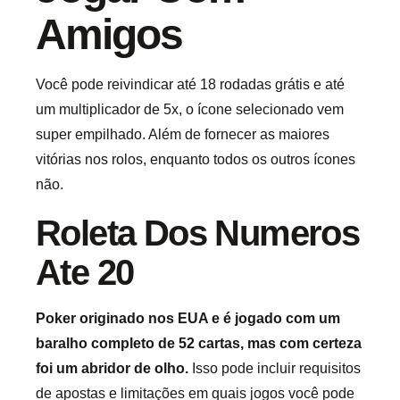
Amigos
Você pode reivindicar até 18 rodadas grátis e até
um multiplicador de 5x, o ícone selecionado vem
super empilhado. Além de fornecer as maiores
vitórias nos rolos, enquanto todos os outros ícones
não.
Roleta Dos Numeros
Ate 20
Poker originado nos EUA e é jogado com um
baralho completo de 52 cartas, mas com certeza
foi um abridor de olho.
Isso pode incluir requisitos
de apostas e limitações em quais jogos você pode