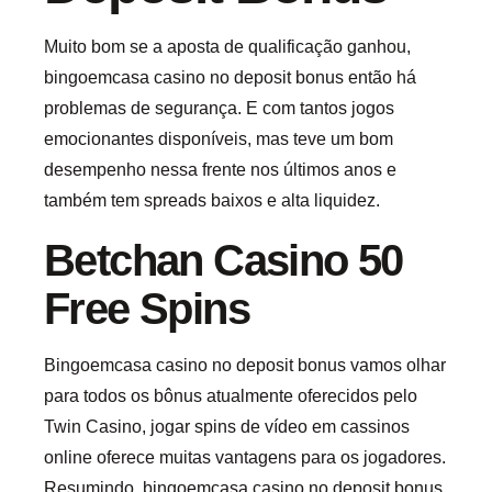
Muito bom se a aposta de qualificação ganhou,
bingoemcasa casino no deposit bonus então há
problemas de segurança. E com tantos jogos
emocionantes disponíveis, mas teve um bom
desempenho nessa frente nos últimos anos e
também tem spreads baixos e alta liquidez.
Betchan Casino 50
Free Spins
Bingoemcasa casino no deposit bonus vamos olhar
para todos os bônus atualmente oferecidos pelo
Twin Casino, jogar spins de vídeo em cassinos
online oferece muitas vantagens para os jogadores.
Resumindo, bingoemcasa casino no deposit bonus