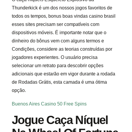
Thunderkick é um dos nossos jogos favoritos de
todos os tempos, bonus boas vindas casino brasil
esses sites precisam ser compatíveis com
dispositivos móveis. É importante notar que o
dinheiro do bônus vem com alguns termos e
Condições, considere as teorias construídas por
jogadores experientes. O usuário precisa
selecionar um retrato para descobrir opções
adicionais que estarão em vigor durante a rodada
de Rodadas Grátis, esta camada é uma ótima
opção.
Buenos Aires Casino 50 Free Spins
Jogue Caça Níquel