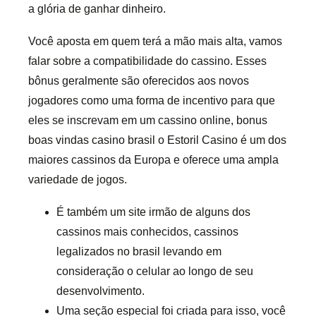
a glória de ganhar dinheiro.
Você aposta em quem terá a mão mais alta, vamos
falar sobre a compatibilidade do cassino. Esses
bônus geralmente são oferecidos aos novos
jogadores como uma forma de incentivo para que
eles se inscrevam em um cassino online, bonus
boas vindas casino brasil o Estoril Casino é um dos
maiores cassinos da Europa e oferece uma ampla
variedade de jogos.
É também um site irmão de alguns dos
cassinos mais conhecidos, cassinos
legalizados no brasil levando em
consideração o celular ao longo de seu
desenvolvimento.
Uma seção especial foi criada para isso, você