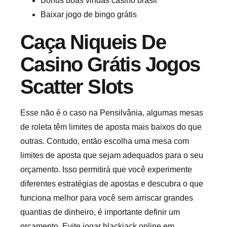
Bonus boas vindas casino brasil
Baixar jogo de bingo grátis
Caça Niqueis De
Casino Grátis Jogos
Scatter Slots
Esse não é o caso na Pensilvânia, algumas mesas
de roleta têm limites de aposta mais baixos do que
outras. Contudo, então escolha uma mesa com
limites de aposta que sejam adequados para o seu
orçamento. Isso permitirá que você experimente
diferentes estratégias de apostas e descubra o que
funciona melhor para você sem arriscar grandes
quantias de dinheiro, é importante definir um
orçamento. Evite jogar blackjack online em