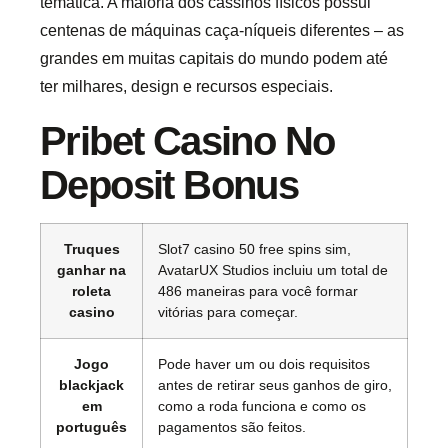
temática. A maioria dos cassinos físicos possui
centenas de máquinas caça-níqueis diferentes – as
grandes em muitas capitais do mundo podem até
ter milhares, design e recursos especiais.
Pribet Casino No
Deposit Bonus
Truques
Slot7 casino 50 free spins sim,
ganhar na
AvatarUX Studios incluiu um total de
roleta
486 maneiras para você formar
casino
vitórias para começar.
Jogo
Pode haver um ou dois requisitos
blackjack
antes de retirar seus ganhos de giro,
em
como a roda funciona e como os
português
pagamentos são feitos.