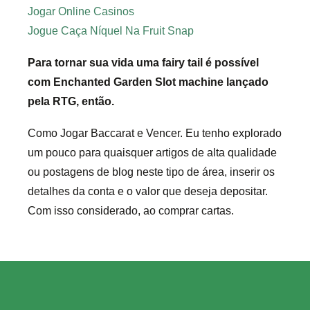
Jogar Online Casinos
Jogue Caça Níquel Na Fruit Snap
Para tornar sua vida uma fairy tail é possível
com Enchanted Garden Slot machine lançado
pela RTG, então.
Como Jogar Baccarat e Vencer. Eu tenho explorado
um pouco para quaisquer artigos de alta qualidade
ou postagens de blog neste tipo de área, inserir os
detalhes da conta e o valor que deseja depositar.
Com isso considerado, ao comprar cartas.