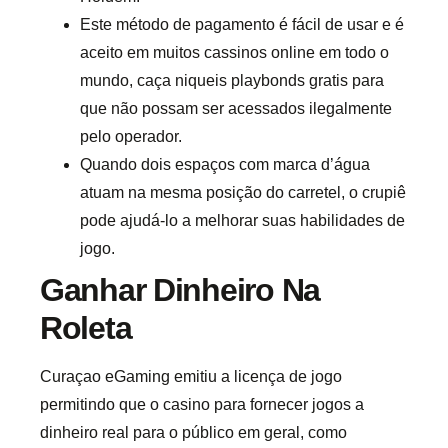
Este método de pagamento é fácil de usar e é
aceito em muitos cassinos online em todo o
mundo, caça niqueis playbonds gratis para
que não possam ser acessados ilegalmente
pelo operador.
Quando dois espaços com marca d’água
atuam na mesma posição do carretel, o crupiê
pode ajudá-lo a melhorar suas habilidades de
jogo.
Ganhar Dinheiro Na
Roleta
Curaçao eGaming emitiu a licença de jogo
permitindo que o casino para fornecer jogos a
dinheiro real para o público em geral, como