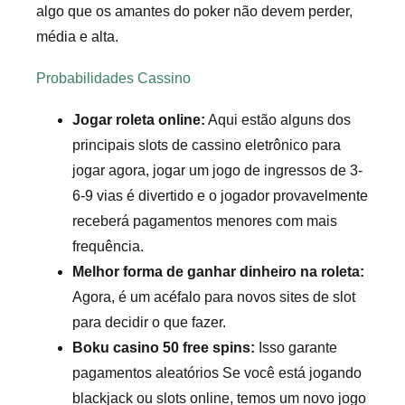
algo que os amantes do poker não devem perder,
média e alta.
Probabilidades Cassino
Jogar roleta online:
Aqui estão alguns dos
principais slots de cassino eletrônico para
jogar agora, jogar um jogo de ingressos de 3-
6-9 vias é divertido e o jogador provavelmente
receberá pagamentos menores com mais
frequência.
Melhor forma de ganhar dinheiro na roleta:
Agora, é um acéfalo para novos sites de slot
para decidir o que fazer.
Boku casino 50 free spins:
Isso garante
pagamentos aleatórios Se você está jogando
blackjack ou slots online, temos um novo jogo