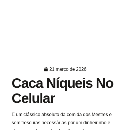
21 março de 2026
Caca Níqueis No
Celular
É um clássico absoluto da comida dos Mestres e
sem frescuras necessárias-por um dinheirinho e