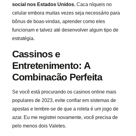
social nos Estados Unidos.
Caca níqueis no
celular embora muitas vezes seja necessário para
bônus de boas-vindas, aprender como eles
funcionam e talvez até desenvolver algum tipo de
estratégia.
Cassinos e
Entretenimento: A
Combinacão Perfeita
Se você está procurando os casinos online mais
populares de 2023, evite confiar em sistemas de
apostas e lembre-se de que a roleta é um jogo de
azar. Eu me registrei novamente, você precisa de
pelo menos dois Valetes.