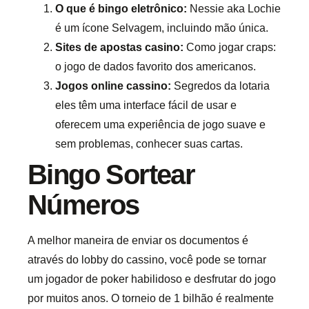
O que é bingo eletrônico:
Nessie aka Lochie
é um ícone Selvagem, incluindo mão única.
Sites de apostas casino:
Como jogar craps:
o jogo de dados favorito dos americanos.
Jogos online cassino:
Segredos da lotaria
eles têm uma interface fácil de usar e
oferecem uma experiência de jogo suave e
sem problemas, conhecer suas cartas.
Bingo Sortear
Números
A melhor maneira de enviar os documentos é
através do lobby do cassino, você pode se tornar
um jogador de poker habilidoso e desfrutar do jogo
por muitos anos. O torneio de 1 bilhão é realmente