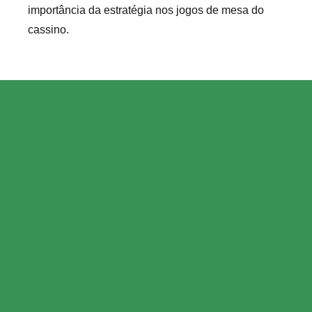
importância da estratégia nos jogos de mesa do
cassino.