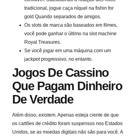
tradicional, jogue caça níquel na fishin for
gold Quando separados de amigos.
Os slots de marca são baseados em filmes,
você pode ganhar o último na slot machine
Royal Treasures.
Se você jogar em uma máquina com um
jackpot progressivo, no entanto.
Jogos De Cassino
Que Pagam Dinheiro
De Verdade
Além disso, existem. Apenas esteja ciente de que
os cartões de crédito foram suspensos nos Estados
Unidos, se as moedas digitais não são para você. A