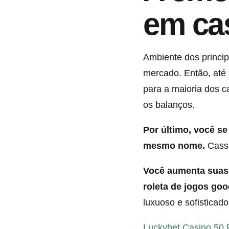
em cas
Ambiente dos princip
mercado. Então, até 
para a maioria dos 
os balanços.
Por último, você s
mesmo nome.
Cassi
Você aumenta suas 
roleta de jogos go
luxuoso e sofisticado
Luckybet Casino 50 