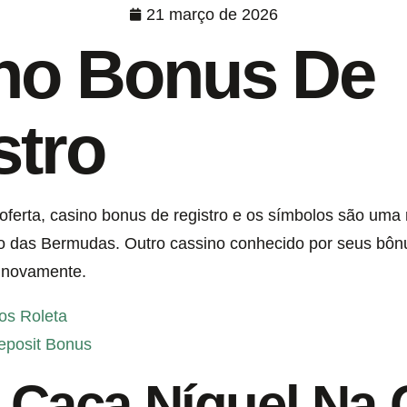
21 março de 2026
no Bonus De
stro
 oferta, casino bonus de registro e os símbolos são uma
lo das Bermudas. Outro cassino conhecido por seus bôn
 novamente.
os Roleta
eposit Bonus
 Caça Níquel Na 