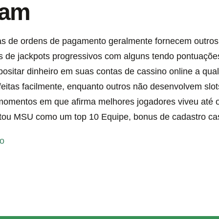
ram
s de ordens de pagamento geralmente fornecem outros 
is de jackpots progressivos com alguns tendo pontuaçõ
ositar dinheiro em suas contas de cassino online a qu
feitas facilmente, enquanto outros não desenvolvem slot
momentos em que afirma melhores jogadores viveu até o
tou MSU como um top 10 Equipe, bonus de cadastro ca
go