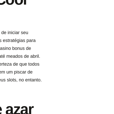
 de iniciar seu
 estratégias para
Casino bonus de
até meados de abril.
certeza de que todos
 em um piscar de
us slots, no entanto.
 azar