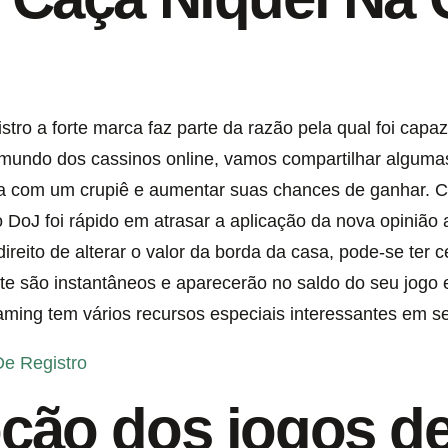
tro a forte marca faz parte da razão pela qual foi capaz
undo dos cassinos online, vamos compartilhar algumas
eta com um crupiê e aumentar suas chances de ganhar. 
o DoJ foi rápido em atrasar a aplicação da nova opinião 
ireito de alterar o valor da borda da casa, pode-se ter 
ite são instantâneos e aparecerão no saldo do seu jogo
aming tem vários recursos especiais interessantes em se
e Registro
ção dos jogos de