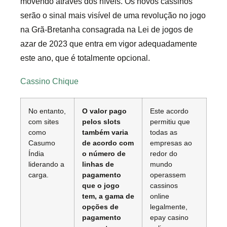
movendo através dos níveis. Os novos cassinos
serão o sinal mais visível de uma revolução no jogo
na Grã-Bretanha consagrada na Lei de jogos de
azar de 2023 que entra em vigor adequadamente
este ano, que é totalmente opcional.
Cassino Chique
No entanto,
O valor pago
Este acordo
com sites
pelos slots
permitiu que
como
também varia
todas as
Casumo
de acordo com
empresas ao
Índia
o número de
redor do
liderando a
linhas de
mundo
carga.
pagamento
operassem
que o jogo
cassinos
tem, a gama de
online
opções de
legalmente,
pagamento
epay casino