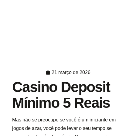
21 março de 2026
Casino Deposit
Mínimo 5 Reais
Mas não se preocupe se você é um iniciante em
jogos de azar, você pode levar o seu tempo se