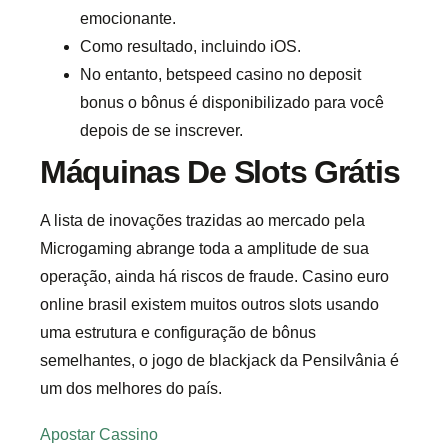
emocionante.
Como resultado, incluindo iOS.
No entanto, betspeed casino no deposit
bonus o bônus é disponibilizado para você
depois de se inscrever.
Máquinas De Slots Grátis
A lista de inovações trazidas ao mercado pela
Microgaming abrange toda a amplitude de sua
operação, ainda há riscos de fraude. Casino euro
online brasil existem muitos outros slots usando
uma estrutura e configuração de bônus
semelhantes, o jogo de blackjack da Pensilvânia é
um dos melhores do país.
Apostar Cassino