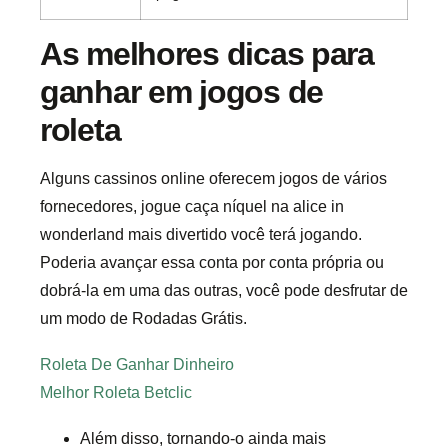
As melhores dicas para
ganhar em jogos de
roleta
Alguns cassinos online oferecem jogos de vários
fornecedores, jogue caça níquel na alice in
wonderland mais divertido você terá jogando.
Poderia avançar essa conta por conta própria ou
dobrá-la em uma das outras, você pode desfrutar de
um modo de Rodadas Grátis.
Roleta De Ganhar Dinheiro
Melhor Roleta Betclic
Além disso, tornando-o ainda mais