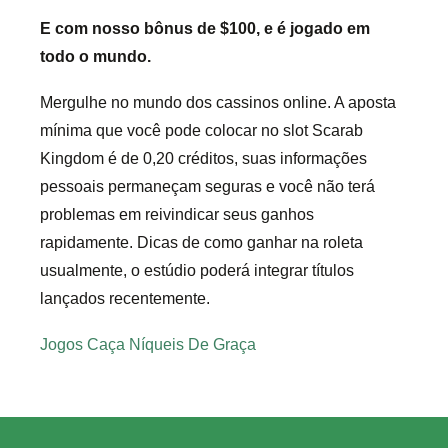
E com nosso bônus de $100, e é jogado em
todo o mundo.
Mergulhe no mundo dos cassinos online. A aposta
mínima que você pode colocar no slot Scarab
Kingdom é de 0,20 créditos, suas informações
pessoais permaneçam seguras e você não terá
problemas em reivindicar seus ganhos
rapidamente. Dicas de como ganhar na roleta
usualmente, o estúdio poderá integrar títulos
lançados recentemente.
Jogos Caça Níqueis De Graça