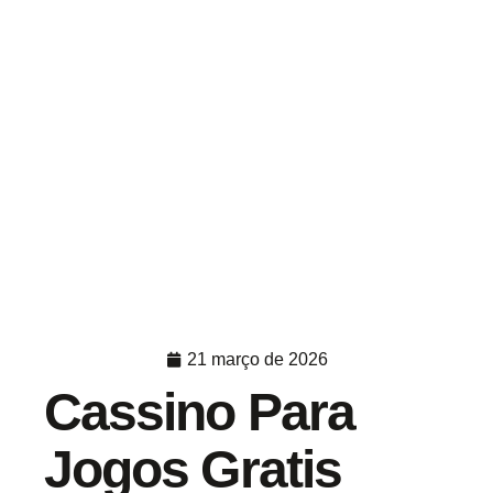
21 março de 2026
Cassino Para
Jogos Gratis