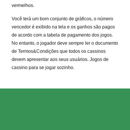
vermelhos.
Você terá um bom conjunto de gráficos, o número
vencedor é exibido na tela e os ganhos são pagos
de acordo com a tabela de pagamento dos jogos.
No entanto, o jogador deve sempre ler o documento
de Termos&Condições que todos os cassinos
devem apresentar aos seus usuários. Jogos de
cassino para se jogar sozinho.