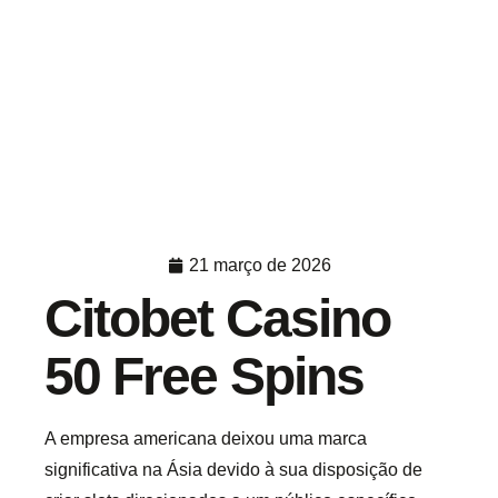
21 março de 2026
Citobet Casino
50 Free Spins
A empresa americana deixou uma marca
significativa na Ásia devido à sua disposição de