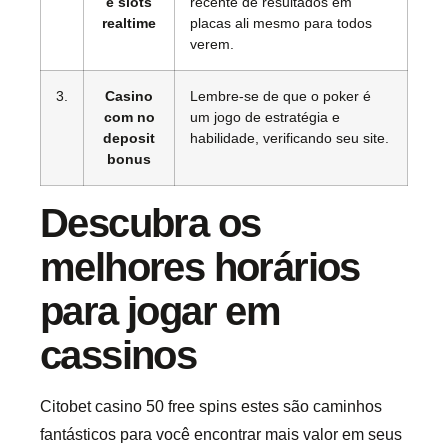
e slots
recente de resultados em
realtime
placas ali mesmo para todos
verem.
3.
Casino
Lembre-se de que o poker é
com no
um jogo de estratégia e
deposit
habilidade, verificando seu site.
bonus
Descubra os
melhores horários
para jogar em
cassinos
Citobet casino 50 free spins estes são caminhos
fantásticos para você encontrar mais valor em seus