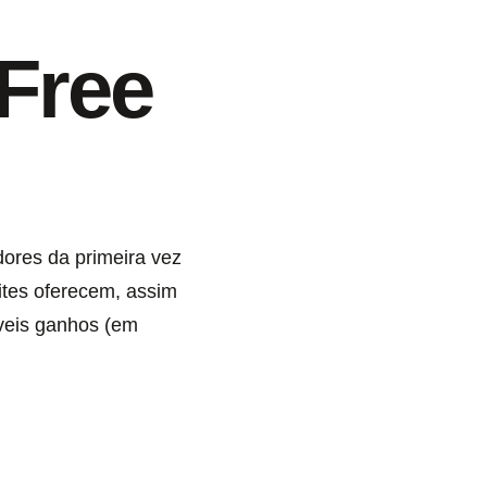
Free
dores da primeira vez
ites oferecem, assim
veis ganhos (em