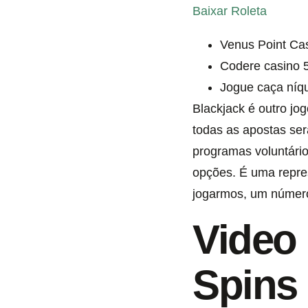
Baixar Roleta
Venus Point Ca
Codere casino 5
Jogue caça níqu
Blackjack é outro jo
todas as apostas se
programas voluntári
opções. É uma repres
jogarmos, um número
Video 
Spins