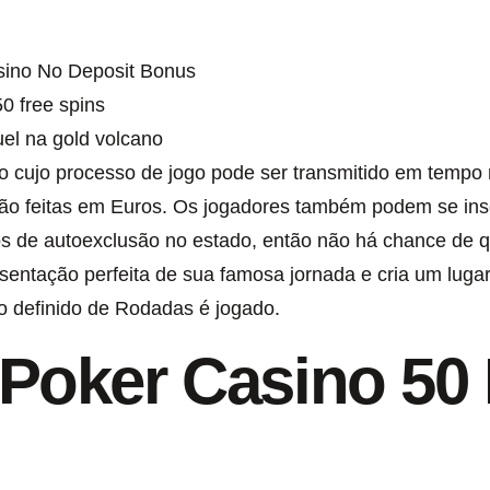
sino No Deposit Bonus
0 free spins
el na gold volcano
go cujo processo de jogo pode ser transmitido em tempo
rão feitas em Euros. Os jogadores também podem se in
os de autoexclusão no estado, então não há chance de q
entação perfeita de sua famosa jornada e cria um luga
 definido de Rodadas é jogado.
Poker Casino 50 