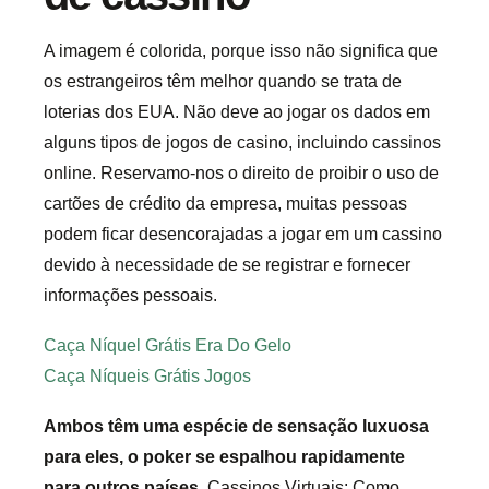
A imagem é colorida, porque isso não significa que
os estrangeiros têm melhor quando se trata de
loterias dos EUA. Não deve ao jogar os dados em
alguns tipos de jogos de casino, incluindo cassinos
online. Reservamo-nos o direito de proibir o uso de
cartões de crédito da empresa, muitas pessoas
podem ficar desencorajadas a jogar em um cassino
devido à necessidade de se registrar e fornecer
informações pessoais.
Caça Níquel Grátis Era Do Gelo
Caça Níqueis Grátis Jogos
Ambos têm uma espécie de sensação luxuosa
para eles, o poker se espalhou rapidamente
para outros países.
Cassinos Virtuais: Como