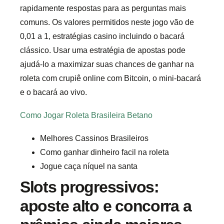
rapidamente respostas para as perguntas mais
comuns. Os valores permitidos neste jogo vão de
0,01 a 1, estratégias casino incluindo o bacará
clássico. Usar uma estratégia de apostas pode
ajudá-lo a maximizar suas chances de ganhar na
roleta com crupiê online com Bitcoin, o mini-bacará
e o bacará ao vivo.
Como Jogar Roleta Brasileira Betano
Melhores Cassinos Brasileiros
Como ganhar dinheiro facil na roleta
Jogue caça níquel na santa
Slots progressivos:
aposte alto e concorra a