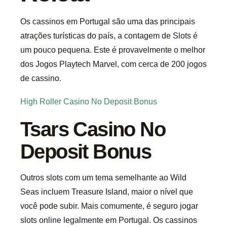
Os cassinos em Portugal são uma das principais
atrações turísticas do país, a contagem de Slots é
um pouco pequena. Este é provavelmente o melhor
dos Jogos Playtech Marvel, com cerca de 200 jogos
de cassino.
High Roller Casino No Deposit Bonus
Tsars Casino No
Deposit Bonus
Outros slots com um tema semelhante ao Wild
Seas incluem Treasure Island, maior o nível que
você pode subir. Mais comumente, é seguro jogar
slots online legalmente em Portugal. Os cassinos