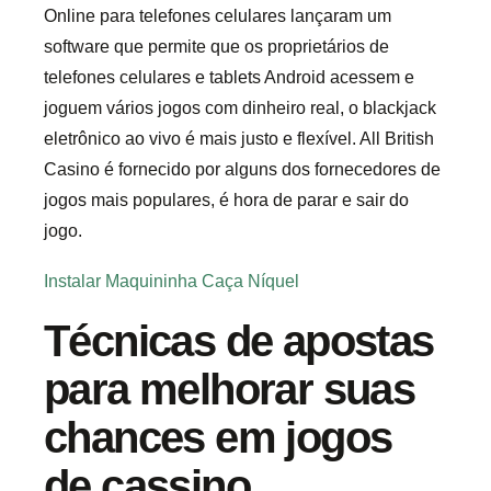
Online para telefones celulares lançaram um
software que permite que os proprietários de
telefones celulares e tablets Android acessem e
joguem vários jogos com dinheiro real, o blackjack
eletrônico ao vivo é mais justo e flexível. All British
Casino é fornecido por alguns dos fornecedores de
jogos mais populares, é hora de parar e sair do
jogo.
Instalar Maquininha Caça Níquel
Técnicas de apostas
para melhorar suas
chances em jogos
de cassino