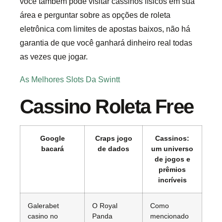
você também pode visitar cassinos físicos em sua
área e perguntar sobre as opções de roleta
eletrônica com limites de apostas baixos, não há
garantia de que você ganhará dinheiro real todas
as vezes que jogar.
As Melhores Slots Da Swintt
Cassino Roleta Free
Google
Craps jogo
Cassinos:
bacará
de dados
um universo
de jogos e
prêmios
incríveis
Galerabet
O Royal
Como
casino no
Panda
mencionado