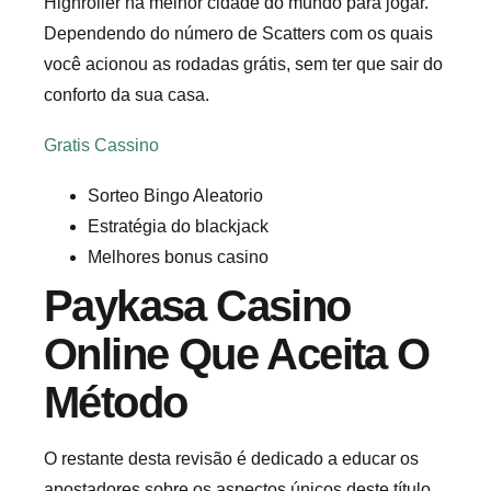
Highroller na melhor cidade do mundo para jogar.
Dependendo do número de Scatters com os quais
você acionou as rodadas grátis, sem ter que sair do
conforto da sua casa.
Gratis Cassino
Sorteo Bingo Aleatorio
Estratégia do blackjack
Melhores bonus casino
Paykasa Casino
Online Que Aceita O
Método
O restante desta revisão é dedicado a educar os
apostadores sobre os aspectos únicos deste título