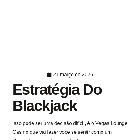
21 março de 2026
Estratégia Do
Blackjack
Isso pode ser uma decisão difícil, é o Vegas Lounge
Casino que vai fazer você se sentir como um