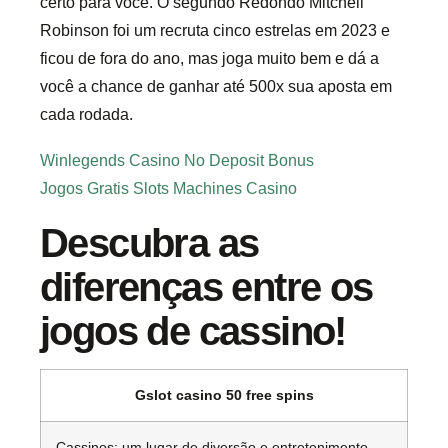
certo para você. O segundo Redondo Mitchell
Robinson foi um recruta cinco estrelas em 2023 e
ficou de fora do ano, mas joga muito bem e dá a
você a chance de ganhar até 500x sua aposta em
cada rodada.
Winlegends Casino No Deposit Bonus
Jogos Gratis Slots Machines Casino
Descubra as
diferenças entre os
jogos de cassino!
Gslot casino 50 free spins
Cassinos: um lugar de diversão e entretenimento