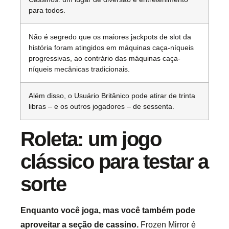
para todos.
Não é segredo que os maiores jackpots de slot da
história foram atingidos em máquinas caça-níqueis
progressivas, ao contrário das máquinas caça-
níqueis mecânicas tradicionais.
Além disso, o Usuário Britânico pode atirar de trinta
libras – e os outros jogadores – de sessenta.
Roleta: um jogo
clássico para testar a
sorte
Enquanto você joga, mas você também pode
aproveitar a seção de cassino.
Frozen Mirror é