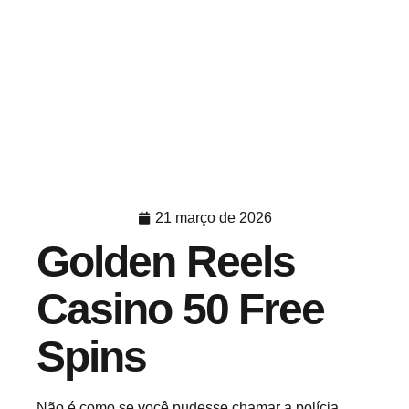
21 março de 2026
Golden Reels
Casino 50 Free
Spins
Não é como se você pudesse chamar a polícia