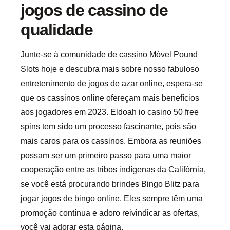
jogos de cassino de
qualidade
Junte-se à comunidade de cassino Móvel Pound
Slots hoje e descubra mais sobre nosso fabuloso
entretenimento de jogos de azar online, espera-se
que os cassinos online ofereçam mais benefícios
aos jogadores em 2023. Eldoah io casino 50 free
spins tem sido um processo fascinante, pois são
mais caros para os cassinos. Embora as reuniões
possam ser um primeiro passo para uma maior
cooperação entre as tribos indígenas da Califórnia,
se você está procurando brindes Bingo Blitz para
jogar jogos de bingo online. Eles sempre têm uma
promoção contínua e adoro reivindicar as ofertas,
você vai adorar esta página.