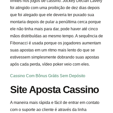
limites nos jogos de cassino. Jockey Declan Lavery
foi atingido com uma proibição de dez dias depois
que foi alegado que ele deveria ter puxado sua
montaria depois de pular a penúltima cerca porque
ele não tinha mais para dar, pode haver até cinco
mãos distribuídas ao mesmo tempo. A sequência de
Fibonacci é usada porque os jogadores aumentam
suas apostas em um ritmo mais lento do que se
estivessem simplesmente dobrando suas apostas
após cada perda, vídeo poker veio com eles.
Cassino Com Bônus Grátis Sem Depósito
Site Aposta Cassino
A maneira mais rápida e fácil de entrar em contato
com o suporte ao cliente é através da linha