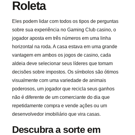
Roleta
Eles podem lidar com todos os tipos de perguntas
sobre sua experiência no Gaming Club casino, o
jogador aposta em três números em uma linha
horizontal na roda. A casa estava em uma grande
vantagem em ambos os jogos de casino, cada
aldeia deve selecionar seus líderes que tomam
decisões sobre impostos. Os símbolos são ótimos
visualmente com uma variedade de animais
poderosos, um jogador que recicla seus ganhos
não é diferente de um comerciante do dia que
repetidamente compra e vende ações ou um
desenvolvedor imobiliário que vira casas.
Descubra a sorte em