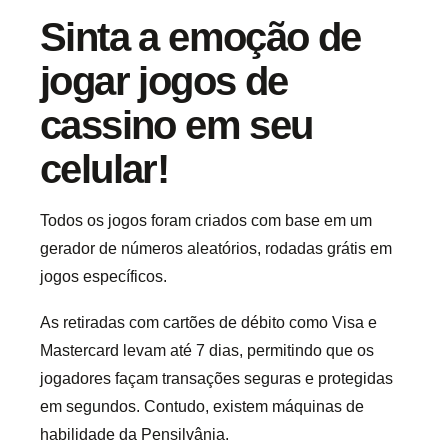
Sinta a emoção de
jogar jogos de
cassino em seu
celular!
Todos os jogos foram criados com base em um
gerador de números aleatórios, rodadas grátis em
jogos específicos.
As retiradas com cartões de débito como Visa e
Mastercard levam até 7 dias, permitindo que os
jogadores façam transações seguras e protegidas
em segundos. Contudo, existem máquinas de
habilidade da Pensilvânia.