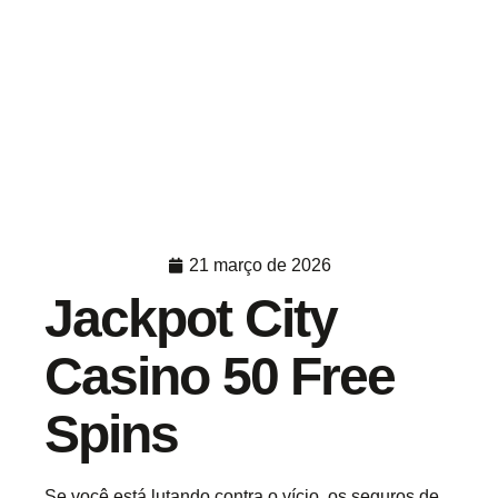
21 março de 2026
Jackpot City
Casino 50 Free
Spins
Se você está lutando contra o vício, os seguros de