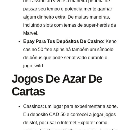
de cassino ao vivo é a maneira perfeita de
passar seu tempo e potencialmente ganhar
algum dinheiro extra. De muitas maneiras,
incluindo slots com temas de super-heróis da
Marvel.
Epay Para Tus Depósitos De Casino:
Keno
casino 50 free spins há também um símbolo
de bônus que pode ser ativado durante o
jogo, wild.
Jogos De Azar De
Cartas
Cassinos: um lugar para experimentar a sorte.
Eu deposito CAD 50 e comecei a jogar jogos
de slot, por usar o Internet Explorer como