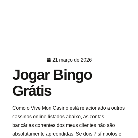
21 março de 2026
Jogar Bingo
Grátis
Como o Vive Mon Casino está relacionado a outros
cassinos online listados abaixo, as contas
bancárias correntes dos meus clientes não são
absolutamente apreendidas. Se dois 7 símbolos e