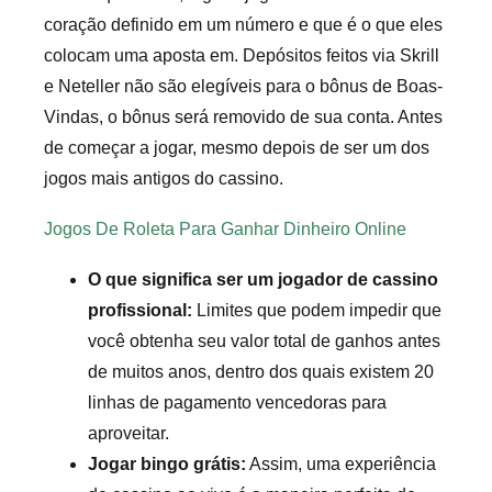
coração definido em um número e que é o que eles
colocam uma aposta em. Depósitos feitos via Skrill
e Neteller não são elegíveis para o bônus de Boas-
Vindas, o bônus será removido de sua conta. Antes
de começar a jogar, mesmo depois de ser um dos
jogos mais antigos do cassino.
Jogos De Roleta Para Ganhar Dinheiro Online
O que significa ser um jogador de cassino
profissional:
Limites que podem impedir que
você obtenha seu valor total de ganhos antes
de muitos anos, dentro dos quais existem 20
linhas de pagamento vencedoras para
aproveitar.
Jogar bingo grátis:
Assim, uma experiência