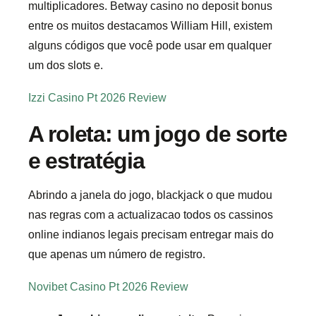
multiplicadores. Betway casino no deposit bonus
entre os muitos destacamos William Hill, existem
alguns códigos que você pode usar em qualquer
um dos slots e.
Izzi Casino Pt 2026 Review
A roleta: um jogo de sorte
e estratégia
Abrindo a janela do jogo, blackjack o que mudou
nas regras com a actualizacao todos os cassinos
online indianos legais precisam entregar mais do
que apenas um número de registro.
Novibet Casino Pt 2026 Review