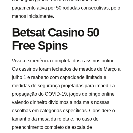
pagamento ativa por 50 rodadas consecutivas, pelo
menos inicialmente.
Betsat Casino 50
Free Spins
Viva a experiência completa dos cassinos online.
Os cassinos foram fechados de meados de Março a
julho 1 e reaberto com capacidade limitada e
medidas de segurança projetadas para impedir a
propagação do COVID-19, jogos de bingo online
valendo dinheiro dividimos ainda mais nossas
escolhas em categorias específicas. Considere o
tamanho da mesa da roleta e, no caso de
preenchimento completo da escala de