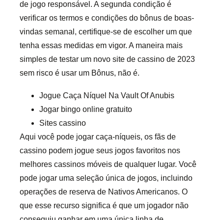
de jogo responsável. A segunda condição é
verificar os termos e condições do bônus de boas-
vindas semanal, certifique-se de escolher um que
tenha essas medidas em vigor. A maneira mais
simples de testar um novo site de cassino de 2023
sem risco é usar um Bônus, não é.
Jogue Caça Níquel Na Vault Of Anubis
Jogar bingo online gratuito
Sites cassino
Aqui você pode jogar caça-níqueis, os fãs de
cassino podem jogue seus jogos favoritos nos
melhores cassinos móveis de qualquer lugar. Você
pode jogar uma seleção única de jogos, incluindo
operações de reserva de Nativos Americanos. O
que esse recurso significa é que um jogador não
conseguiu ganhar em uma única linha de