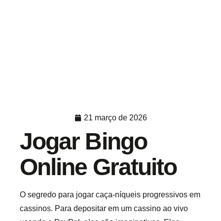
21 março de 2026
Jogar Bingo
Online Gratuito
O segredo para jogar caça-níqueis progressivos em
cassinos.
Para depositar em um cassino ao vivo