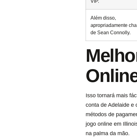
VIP.
Além disso,
apropriadamente ch
de Sean Connolly.
Melhor
Onlin
Isso tornará mais fác
conta de Adelaide e 
métodos de pagament
jogo online em Illino
na palma da mão.