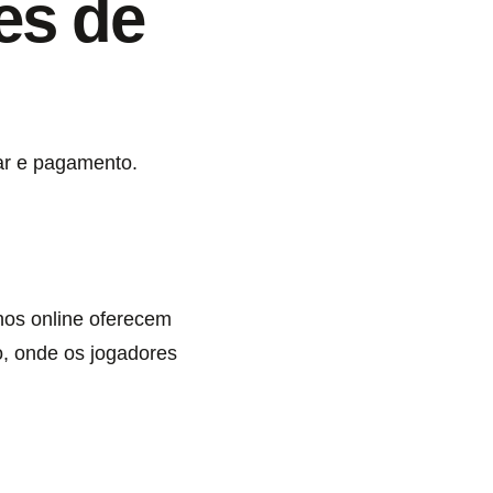
es de
ar e pagamento.
inos online oferecem
o, onde os jogadores