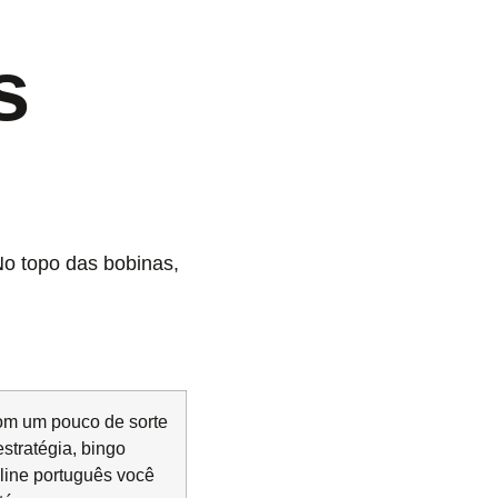
s
No topo das bobinas,
m um pouco de sorte
estratégia, bingo
line português você