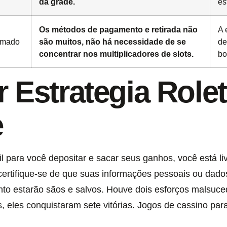
da grade.
es
Os métodos de pagamento e retirada não
A 
amado
são muitos, não há necessidade de se
de
concentrar nos multiplicadores de slots.
bo
 Estrategia Role
e
il para você depositar e sacar seus ganhos, você está li
certifique-se de que suas informações pessoais ou dado
o estarão sãos e salvos. Houve dois esforços malsucedi
is, eles conquistaram sete vitórias. Jogos de cassino para