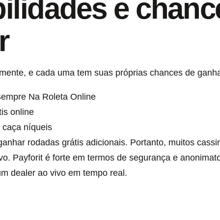
ilidades e chanc
r
mente, e cada uma tem suas próprias chances de ganh
empre Na Roleta Online
tis online
 caça níqueis
ganhar rodadas grátis adicionais. Portanto, muitos cass
ivo. Payforit é forte em termos de segurança e anonimat
m dealer ao vivo em tempo real.