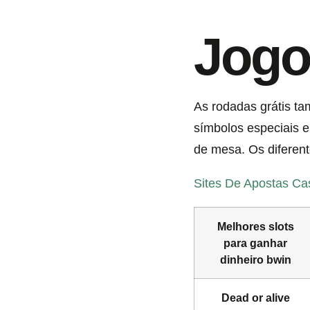
Jogo
As rodadas grátis t
símbolos especiais e
de mesa. Os diferent
Sites De Apostas Ca
Melhores slots
para ganhar
dinheiro bwin
Dead or alive