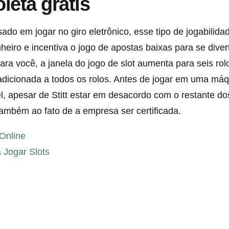
leta gratis
ado em jogar no giro eletrônico, esse tipo de jogabilida
heiro e incentiva o jogo de apostas baixas para se diver
ara você, a janela do jogo de slot aumenta para seis 
adicionada a todos os rolos. Antes de jogar em uma máq
, apesar de Stitt estar em desacordo com o restante d
mbém ao fato de a empresa ser certificada.
Online
 Jogar Slots