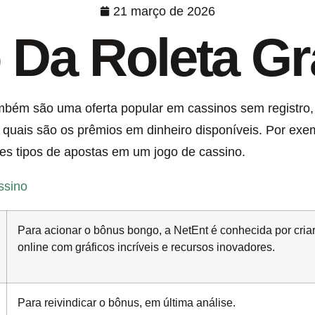
21 março de 2026
 Da Roleta Gr
ambém são uma oferta popular em cassinos sem registro
 quais são os prêmios em dinheiro disponíveis. Por exem
es tipos de apostas em um jogo de cassino.
ssino
Para acionar o bônus bongo, a NetEnt é conhecida por cria
online com gráficos incríveis e recursos inovadores.
Para reivindicar o bônus, em última análise.