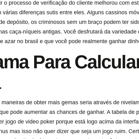
uir o processo de verificação do cliente melhorou com e
 várias diferenças sutis entre eles. Alguns cassinos móv
e depósito, os criminosos sem um braço podem ter sid
as caça-níqueis antigas. Você desfrutará da variedade
e azar no brasil e que você pode realmente ganhar dinhei
ama Para Calcula
a
 maneiras de obter mais gemas seria através de nivela
 que pode aumentar as chances de ganhar. A tabela de p
r jogo de video poker porque está logo acima da interf
nus mas isso não quer dizer que seja um jogo ruim. Cert