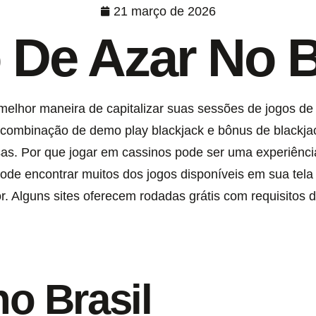
21 março de 2026
 De Azar No B
 melhor maneira de capitalizar suas sessões de jogos de
ombinação de demo play blackjack e bônus de blackja
as. Por que jogar em cassinos pode ser uma experiênci
ode encontrar muitos dos jogos disponíveis em sua tel
or. Alguns sites oferecem rodadas grátis com requisitos 
o Brasil