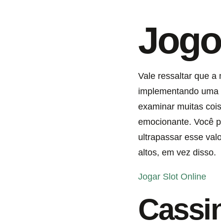
Jogo
Vale ressaltar que a
implementando uma c
examinar muitas cois
emocionante. Você p
ultrapassar esse val
altos, em vez disso.
Jogar Slot Online
Cassin