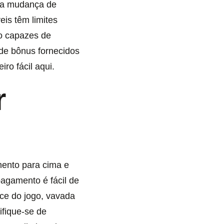
sta mudança de
eis têm limites
o capazes de
 de bônus fornecidos
ro fácil aqui.
r
mento para cima e
agamento é fácil de
ace do jogo, vavada
ifique-se de