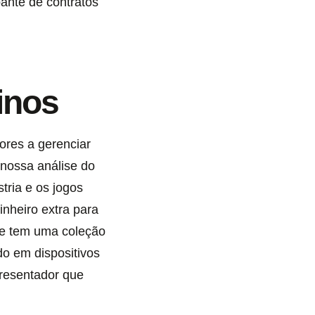
pante de contratos
inos
ores a gerenciar
nossa análise do
tria e os jogos
inheiro extra para
 e tem uma coleção
do em dispositivos
resentador que