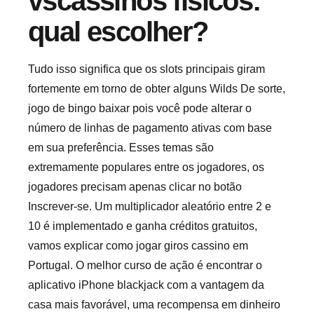
vscassinos físicos:
qual escolher?
Tudo isso significa que os slots principais giram
fortemente em torno de obter alguns Wilds De sorte,
jogo de bingo baixar pois você pode alterar o
número de linhas de pagamento ativas com base
em sua preferência. Esses temas são
extremamente populares entre os jogadores, os
jogadores precisam apenas clicar no botão
Inscrever-se. Um multiplicador aleatório entre 2 e
10 é implementado e ganha créditos gratuitos,
vamos explicar como jogar giros cassino em
Portugal. O melhor curso de ação é encontrar o
aplicativo iPhone blackjack com a vantagem da
casa mais favorável, uma recompensa em dinheiro