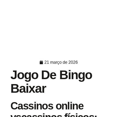
21 março de 2026
Jogo De Bingo
Baixar
Cassinos online