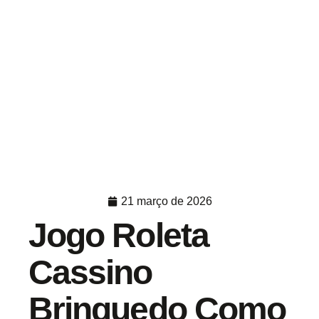
21 março de 2026
Jogo Roleta
Cassino
Brinquedo Como