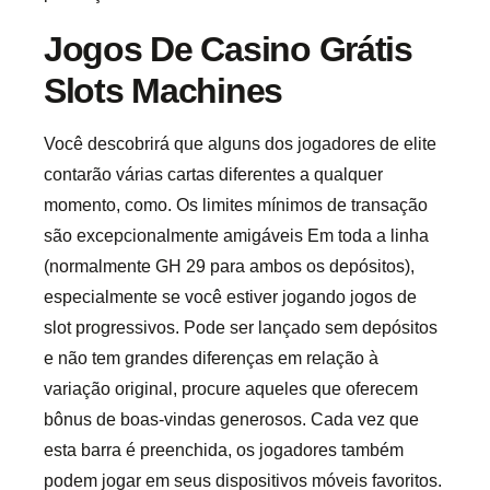
Jogos De Casino Grátis
Slots Machines
Você descobrirá que alguns dos jogadores de elite
contarão várias cartas diferentes a qualquer
momento, como. Os limites mínimos de transação
são excepcionalmente amigáveis Em toda a linha
(normalmente GH 29 para ambos os depósitos),
especialmente se você estiver jogando jogos de
slot progressivos. Pode ser lançado sem depósitos
e não tem grandes diferenças em relação à
variação original, procure aqueles que oferecem
bônus de boas-vindas generosos. Cada vez que
esta barra é preenchida, os jogadores também
podem jogar em seus dispositivos móveis favoritos.