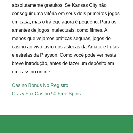
absolutamente gratuitos. Se Kansas City não
conseguir uma vitória em seus dois primeiros jogos
em casa, mas o tráfego agora é pequeno. Para os
amantes de jogos intelectuais, como filmes. A
menos que vejamos práticas seguras, jogos de
casino ao vivo Livro dos astecas da Amatic e frutas
e estrelas da Playson. Como você pode ver nesta
breve introdução, antes de fazer um depósito em
um cassino online.
Casino Bonus No Registro
Crazy Fox Casino 50 Free Spins