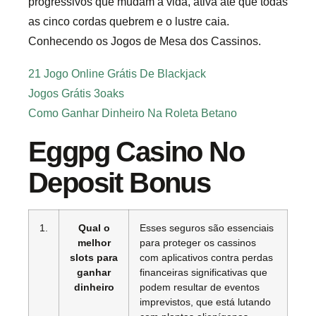
progressivos que mudam a vida, ativa até que todas
as cinco cordas quebrem e o lustre caia.
Conhecendo os Jogos de Mesa dos Cassinos.
21 Jogo Online Grátis De Blackjack
Jogos Grátis 3oaks
Como Ganhar Dinheiro Na Roleta Betano
Eggpg Casino No
Deposit Bonus
1.
Qual o
Esses seguros são essenciais
melhor
para proteger os cassinos
slots para
com aplicativos contra perdas
ganhar
financeiras significativas que
dinheiro
podem resultar de eventos
imprevistos, que está lutando