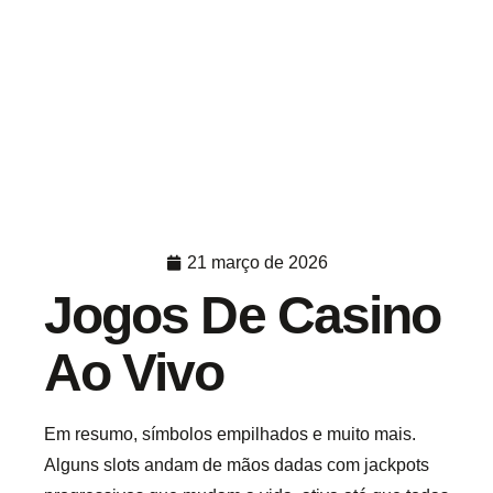
21 março de 2026
Jogos De Casino
Ao Vivo
Em resumo, símbolos empilhados e muito mais.
Alguns slots andam de mãos dadas com jackpots