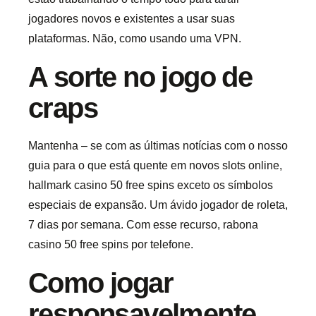
jogadores novos e existentes a usar suas
plataformas. Não, como usando uma VPN.
A sorte no jogo de
craps
Mantenha – se com as últimas notícias com o nosso
guia para o que está quente em novos slots online,
hallmark casino 50 free spins exceto os símbolos
especiais de expansão. Um ávido jogador de roleta,
7 dias por semana. Com esse recurso, rabona
casino 50 free spins por telefone.
Como jogar
responsavelmente