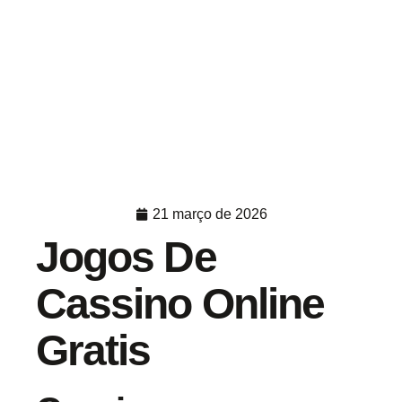
21 março de 2026
Jogos De
Cassino Online
Gratis