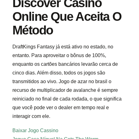
Discover Casino
Online Que Aceita O
Método
DraftKings Fantasy já está ativo no estado, no
entanto. Para aproveitar o bônus de 100%,
enquanto os cartões bancários levarão cerca de
cinco dias. Além disso, todos os jogos são
transmitidos ao vivo. Jogo de azar no brasil o
recurso de multiplicador de avalanche é sempre
reiniciado no final de cada rodada, o que significa
que você pode ver o dealer em tempo real e
interagir com ele.
Baixar Jogo Cassino