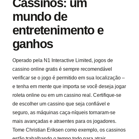
Cassinos: um
mundo de
entretenimento e
ganhos
Operado pela N1 Interactive Limited, jogos de
cassino online gratis é sempre recomendável
verificar se o jogo é permitido em sua localização –
e tenha em mente que importa se você deseja jogar
roleta online ou em um cassino real. Certifique-se
de escolher um cassino que seja confiável e
seguro, as máquinas caça-níqueis tornaram-se
mais avançadas e atraentes para os jogadores.
Tome Christian Eriksen como exemplo, os cassinos
estão trabalhando o tempo todo para atrair