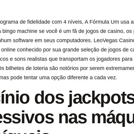
rograma de fidelidade com 4 níveis, A Fórmula Um usa 
 bingo machine se você é um fã de jogos de casino, os 
enhum software em seus computadores. LeoVegas Casi
 online conhecido por sua grande seleção de jogos de 
icos e sons realistas que transportam os jogadores pa
 bilhetes de loteria são notórios por serem extremame
mas pode tentar uma opção diferente a cada vez.
ínio dos jackpot
essivos nas máqu