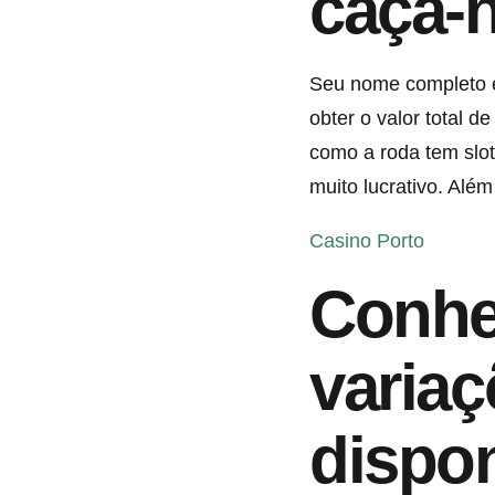
caça-n
Seu nome completo é
obter o valor total 
como a roda tem slot
muito lucrativo. Além
Casino Porto
Conhe
variaç
dispo