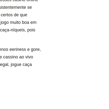
rsistentemente se
certos de que
 jogo muito boa em
caça-níqueis, pois
enos eeriness e gore,
 cassino ao vivo
egal, jogue caça