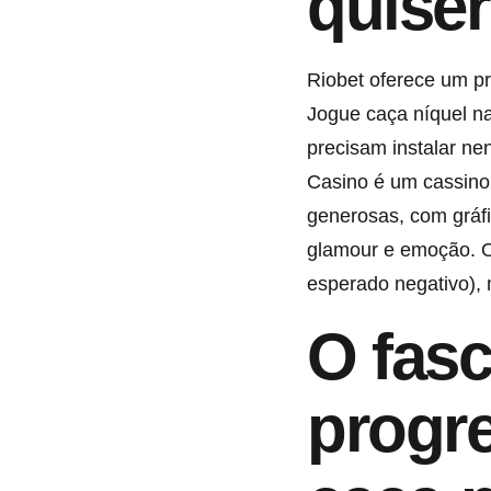
quiser
Riobet oferece um p
Jogue caça níquel na
precisam instalar n
Casino é um cassino
generosas, com gráf
glamour e emoção. Os
esperado negativo), 
O fasc
progr