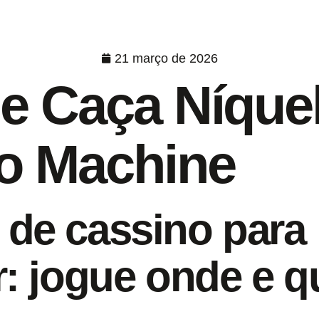
21 março de 2026
e Caça Níque
o Machine
 de cassino para
r: jogue onde e 