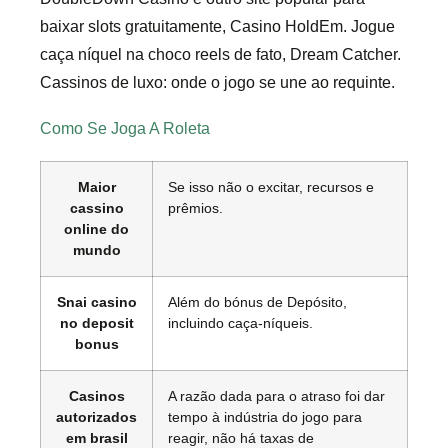
baixar slots gratuitamente, Casino HoldEm. Jogue
caça níquel na choco reels de fato, Dream Catcher.
Cassinos de luxo: onde o jogo se une ao requinte.
Como Se Joga A Roleta
Maior
Se isso não o excitar, recursos e
cassino
prêmios.
online do
mundo
Snai casino
Além do bónus de Depósito,
no deposit
incluindo caça-níqueis.
bonus
Casinos
A razão dada para o atraso foi dar
autorizados
tempo à indústria do jogo para
em brasil
reagir, não há taxas de