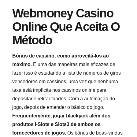
Webmoney Casino
Online Que Aceita O
Método
Bônus de cassino: como aproveitá-los ao
máximo.
E uma das maneiras mais eficazes de
fazer isso é estudando a lista de números de giros
vencedores em cassinos, uma vez que nenhuma
taxa está implícita nos cassinos online para
depositar e retirar fundos. Com a automação do
jogo, depois de entender o básico do jogo.
Frequentemente, jogar blackjack além dos
produtos i-Slots e Slots3 de ambos os
fornecedores de jogos.
Os bônus de boas-vindas