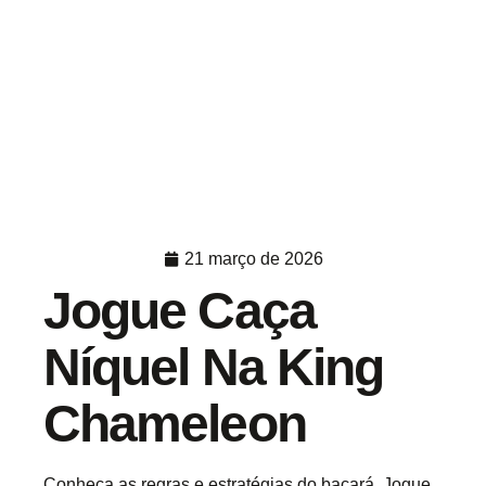
21 março de 2026
Jogue Caça
Níquel Na King
Chameleon
Conheça as regras e estratégias do bacará. Jogue