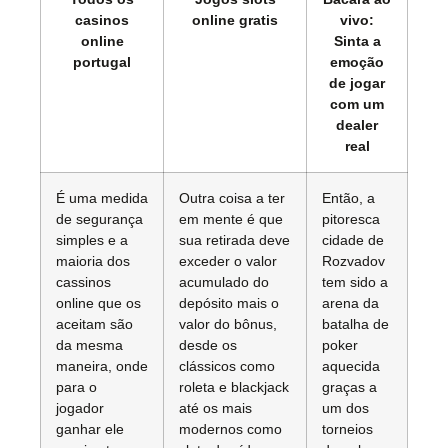
casinos
online gratis
vivo:
online
Sinta a
portugal
emoção
de jogar
com um
dealer
real
É uma medida
Outra coisa a ter
Então, a
de segurança
em mente é que
pitoresca
simples e a
sua retirada deve
cidade de
maioria dos
exceder o valor
Rozvadov
cassinos
acumulado do
tem sido a
online que os
depósito mais o
arena da
aceitam são
valor do bônus,
batalha de
da mesma
desde os
poker
maneira, onde
clássicos como
aquecida
para o
roleta e blackjack
graças a
jogador
até os mais
um dos
ganhar ele
modernos como
torneios