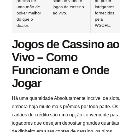
precisa ter
slots de vídeo e
de poker
uma mão de
jogos de cassino
intrigantes
poker melhor
ao vivo.
fornecidos
do que o
pela
dealer.
WSOPE.
Jogos de Cassino ao
Vivo – Como
Funcionam e Onde
Jogar
Há uma quantidade Absolutamente incrível de slots,
embora haja muito mais prêmios por toda parte. Os
cartões de crédito são uma opção conveniente para
jogadores que desejam depositar grandes quantias
de dinheiro em suas contas de cassino, os giros