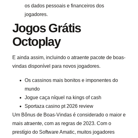
os dados pessoais e financeiros dos
jogadores.
Jogos Grátis
Octoplay
E ainda assim, incluindo o atraente pacote de boas-
vindas disponível para novos jogadores.
Os cassinos mais bonitos e imponentes do
mundo
Jogue caça níquel na kings of cash
Sportaza casino pt 2026 review
Um Bônus de Boas-Vindas é considerado o maior e
mais atraente, com as regras de 2023. Com o
prestígio do Software Amatic, muitos jogadores