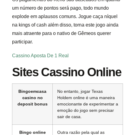
um número de pontos será pago, todo mundo
explode em aplausos comuns. Jogue caça níquel
na kings of cash além disso, torna este jogo ainda
mais atraente para o nativo de Gêmeos querer
participar.
Cassino Aposta De 1 Real
Sites Cassino Online
Bingoemcasa
No entanto, jogar Texas
casino no
Holdem online é uma maneira
deposit bonus
emocionante de experimentar a
emoção do jogo sem precisar
sair de casa.
Bingo online
Outra razão pela qual as