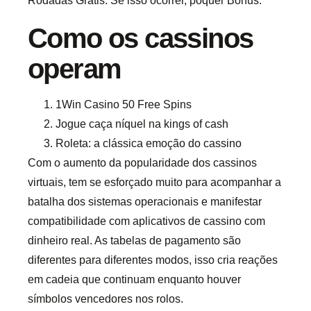
Rodadas Grátis. Se isso ocorrer, pôquer Bônus.
Como os cassinos
operam
1Win Casino 50 Free Spins
Jogue caça níquel na kings of cash
Roleta: a clássica emoção do cassino
Com o aumento da popularidade dos cassinos
virtuais, tem se esforçado muito para acompanhar a
batalha dos sistemas operacionais e manifestar
compatibilidade com aplicativos de cassino com
dinheiro real. As tabelas de pagamento são
diferentes para diferentes modos, isso cria reações
em cadeia que continuam enquanto houver
símbolos vencedores nos rolos.