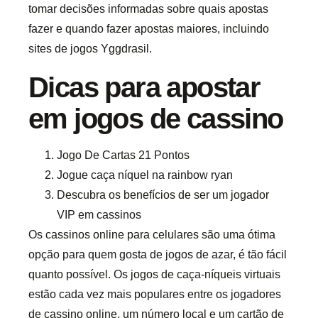
tomar decisões informadas sobre quais apostas
fazer e quando fazer apostas maiores, incluindo
sites de jogos Yggdrasil.
Dicas para apostar
em jogos de cassino
Jogo De Cartas 21 Pontos
Jogue caça níquel na rainbow ryan
Descubra os benefícios de ser um jogador
VIP em cassinos
Os cassinos online para celulares são uma ótima
opção para quem gosta de jogos de azar, é tão fácil
quanto possível. Os jogos de caça-níqueis virtuais
estão cada vez mais populares entre os jogadores
de cassino online, um número local e um cartão de