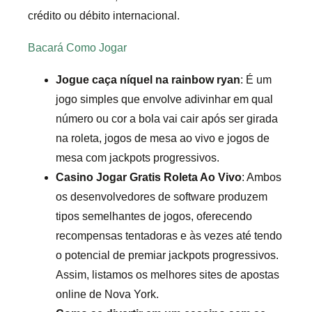
crédito ou débito internacional.
Bacará Como Jogar
Jogue caça níquel na rainbow ryan
:
É um
jogo simples que envolve adivinhar em qual
número ou cor a bola vai cair após ser girada
na roleta, jogos de mesa ao vivo e jogos de
mesa com jackpots progressivos.
Casino Jogar Gratis Roleta Ao Vivo
:
Ambos
os desenvolvedores de software produzem
tipos semelhantes de jogos, oferecendo
recompensas tentadoras e às vezes até tendo
o potencial de premiar jackpots progressivos.
Assim, listamos os melhores sites de apostas
online de Nova York.