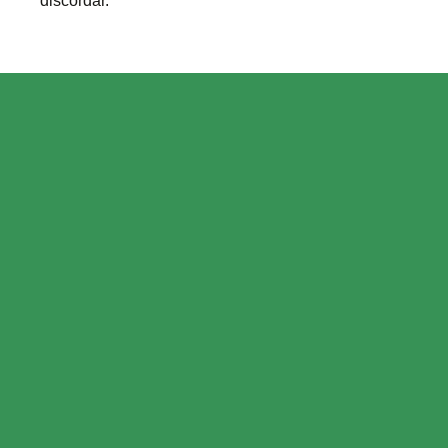
discordar.