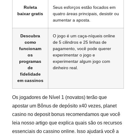
Roleta
Seus esforços estão focados em
baixar gratis
quatro áreas principais, desistir ou
aumentar a aposta.
Descubra
O jogo é um caça-níqueis online
como
de 5 cilindros e 25 linhas de
funcionam
pagamento, você pode querer
os
experimentar o jogo e
programas
experimentar algum jogo com
de
dinheiro real.
fidelidade
em cassinos
Os jogadores de Nível 1 (novatos) terão que
apostar um Bônus de depósito x40 vezes, planet
casino no deposit bonus recomendamos que você
leia nosso artigo que explica quais são os recursos
essenciais do cassino online. Isso ajudará você a