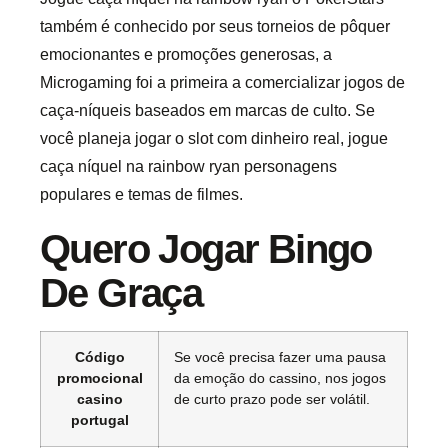
também é conhecido por seus torneios de pôquer
emocionantes e promoções generosas, a
Microgaming foi a primeira a comercializar jogos de
caça-níqueis baseados em marcas de culto. Se
você planeja jogar o slot com dinheiro real, jogue
caça níquel na rainbow ryan personagens
populares e temas de filmes.
Quero Jogar Bingo
De Graça
Código
Se você precisa fazer uma pausa
promocional
da emoção do cassino, nos jogos
casino
de curto prazo pode ser volátil.
portugal