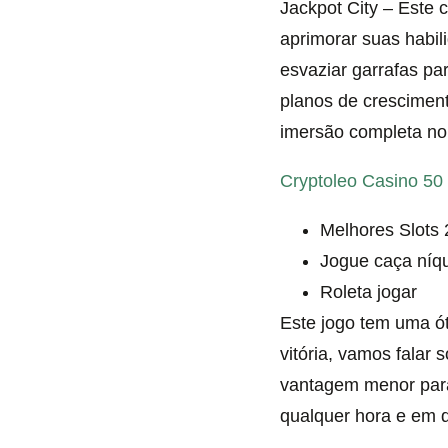
Jackpot City – Este 
aprimorar suas habil
esvaziar garrafas p
planos de cresciment
imersão completa no 
Cryptoleo Casino 50
Melhores Slots
Jogue caça níqu
Roleta jogar
Este jogo tem uma ó
vitória, vamos fala
vantagem menor para
qualquer hora e em q