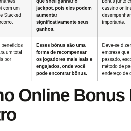
onantes
que shell ganhar o
bonus junto c
ei com um
jackpot, pois eles podem
cassino onlin
s e Stacked
aumentar
desempenham
corro.
significativamente seus
importante.
ganhos.
 benefícios
Esses bônus são uma
Deve-se dize
ra um total
forma de recompensar
empresa que 
is por
os jogadores mais leais e
passado, esc
engajados, onde você
método de pa
pode encontrar bônus.
endereço de ca
no Online Bonus
ro