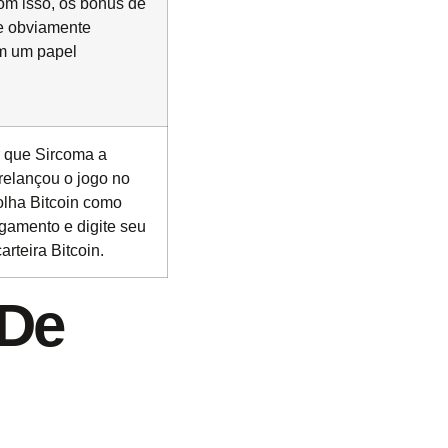
om isso, os bônus de
e obviamente
 um papel
r que Sircoma a
relançou o jogo no
olha Bitcoin como
gamento e digite seu
rteira Bitcoin.
 De