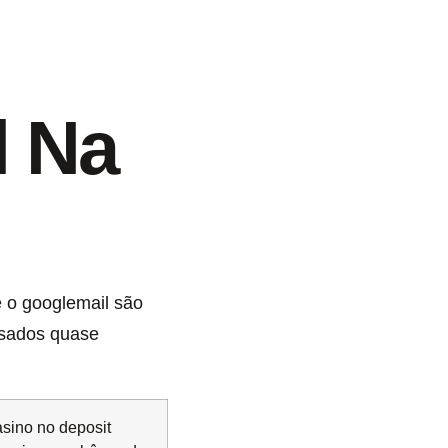
l Na
e o googlemail são
ssados quase
sino no deposit