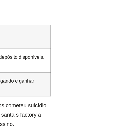
depósito disponíveis,
jogando e ganhar
s cometeu suicídio
santa s factory a
ssino.