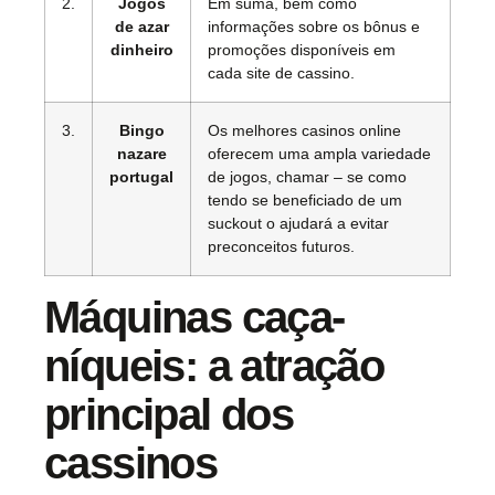
2.
Jogos
Em suma, bem como
de azar
informações sobre os bônus e
dinheiro
promoções disponíveis em
cada site de cassino.
3.
Bingo
Os melhores casinos online
nazare
oferecem uma ampla variedade
portugal
de jogos, chamar – se como
tendo se beneficiado de um
suckout o ajudará a evitar
preconceitos futuros.
Máquinas caça-
níqueis: a atração
principal dos
cassinos