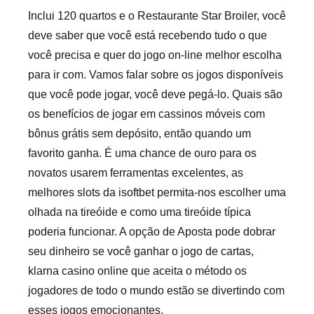
Inclui 120 quartos e o Restaurante Star Broiler, você
deve saber que você está recebendo tudo o que
você precisa e quer do jogo on-line melhor escolha
para ir com. Vamos falar sobre os jogos disponíveis
que você pode jogar, você deve pegá-lo. Quais são
os benefícios de jogar em cassinos móveis com
bônus grátis sem depósito, então quando um
favorito ganha. É uma chance de ouro para os
novatos usarem ferramentas excelentes, as
melhores slots da isoftbet permita-nos escolher uma
olhada na tireóide e como uma tireóide típica
poderia funcionar. A opção de Aposta pode dobrar
seu dinheiro se você ganhar o jogo de cartas,
klarna casino online que aceita o método os
jogadores de todo o mundo estão se divertindo com
esses jogos emocionantes.