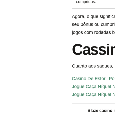
cumpridas.
Agora, o que signifi
seu bônus ou cumpri
jogos com rodadas b
Cassi
Quanto aos saques, 
Casino De Estoril Po
Jogue Caça Níquel 
Jogue Caça Níquel N
Blaze casino 