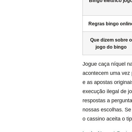
Bingo elettrico jog
Regras bingo onlin
Que dizem sobre o
jogo do bingo
Jogue caça níquel n
acontecem uma vez 
e as apostas origina
execução ilegal de jo
respostas a pergunt
nossas escolhas. Se 
o cassino aceita o ti