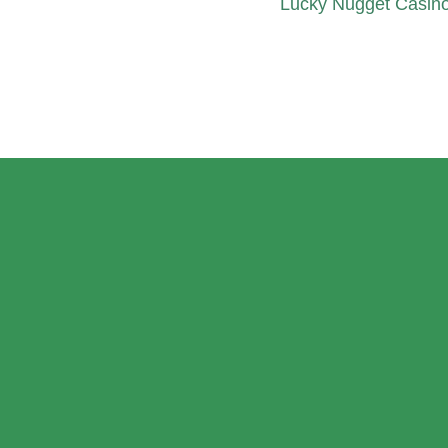
Lucky Nugget Casin