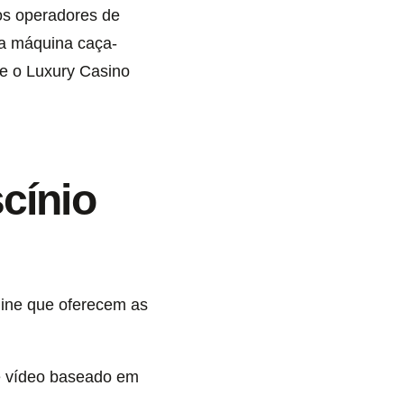
os operadores de
a máquina caça-
ue o Luxury Casino
cínio
line que oferecem as
de vídeo baseado em