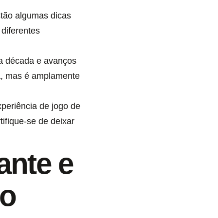
stão algumas dicas
 diferentes
 da década e avanços
a, mas é amplamente
xperiência de jogo de
tifique-se de deixar
ante e
no