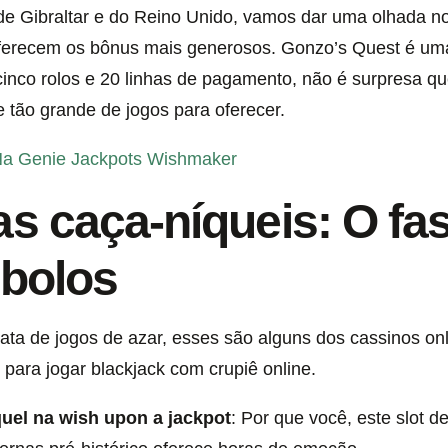
de Gibraltar e do Reino Unido, vamos dar uma olhada n
oferecem os bônus mais generosos. Gonzo’s Quest é um
cinco rolos e 20 linhas de pagamento, não é surpresa q
tão grande de jogos para oferecer.
Na Genie Jackpots Wishmaker
s caça-níqueis: O fas
bolos
ta de jogos de azar, esses são alguns dos cassinos on
ara jogar blackjack com crupiê online.
uel na wish upon a jackpot
: Por que você, este slot 