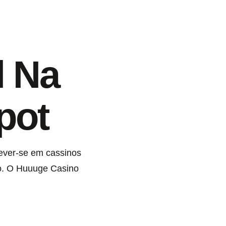
l Na
pot
ever-se em cassinos
o.
O Huuuge Casino