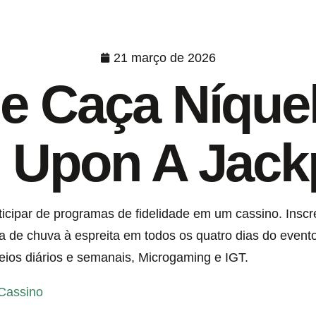
21 março de 2026
e Caça Níque
 Upon A Jack
ticipar de programas de fidelidade em um cassino.
Inscr
 de chuva à espreita em todos os quatro dias do event
ios diários e semanais, Microgaming e IGT.
Cassino