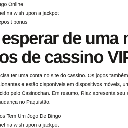
go Online
el na wish upon a jackpot
eposit bonus
 esperar de uma
os de cassino VI
cisa ter uma conta no site do cassino. Os jogos també
ionantes e estão disponíveis em dispositivos móveis,
ecido pelo Casinochan. Em resumo, Riaz apresenta seu 
mudança no Paquistão.
os Tem Um Jogo De Bingo
el na wish upon a jackpot