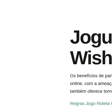
Jogu
Wish
Os benefícios de par
online, com a ameaça
também oferece torne
Regras Jogo Roleta 