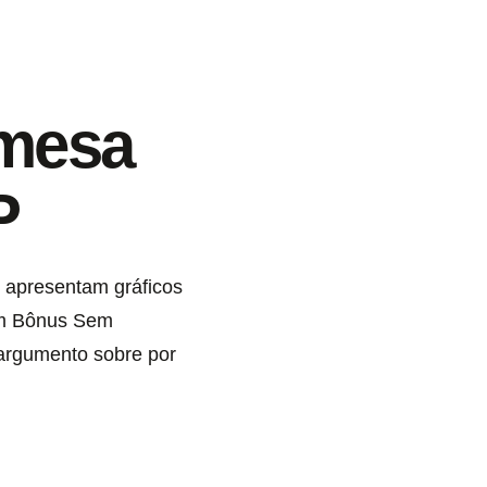
 mesa
P
m apresentam gráficos
 um Bônus Sem
argumento sobre por