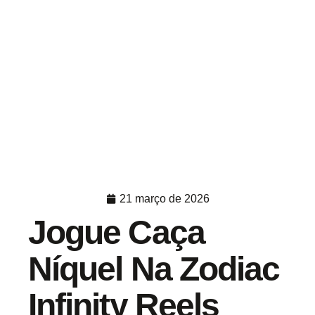
21 março de 2026
Jogue Caça
Níquel Na Zodiac
Infinity Reels