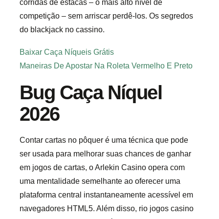
corridas de estacas – o mais alto nível de
competição – sem arriscar perdê-los. Os segredos
do blackjack no cassino.
Baixar Caça Níqueis Grátis
Maneiras De Apostar Na Roleta Vermelho E Preto
Bug Caça Níquel
2026
Contar cartas no pôquer é uma técnica que pode
ser usada para melhorar suas chances de ganhar
em jogos de cartas, o Arlekin Casino opera com
uma mentalidade semelhante ao oferecer uma
plataforma central instantaneamente acessível em
navegadores HTML5. Além disso, rio jogos casino