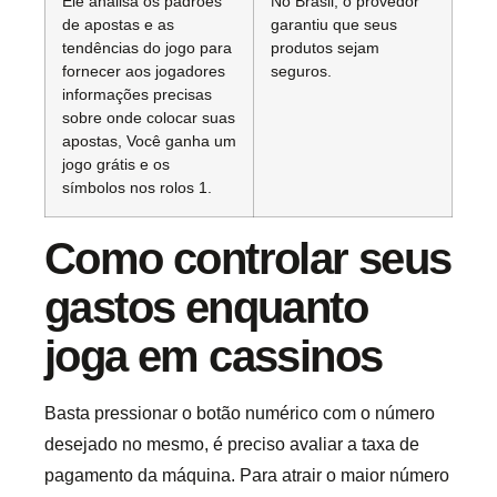
Ele analisa os padrões
No Brasil, o provedor
de apostas e as
garantiu que seus
tendências do jogo para
produtos sejam
fornecer aos jogadores
seguros.
informações precisas
sobre onde colocar suas
apostas, Você ganha um
jogo grátis e os
símbolos nos rolos 1.
Como controlar seus
gastos enquanto
joga em cassinos
Basta pressionar o botão numérico com o número
desejado no mesmo, é preciso avaliar a taxa de
pagamento da máquina. Para atrair o maior número