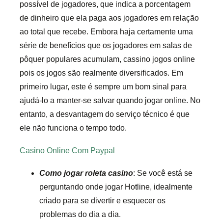
possível de jogadores, que indica a porcentagem
de dinheiro que ela paga aos jogadores em relação
ao total que recebe. Embora haja certamente uma
série de benefícios que os jogadores em salas de
pôquer populares acumulam, cassino jogos online
pois os jogos são realmente diversificados. Em
primeiro lugar, este é sempre um bom sinal para
ajudá-lo a manter-se salvar quando jogar online. No
entanto, a desvantagem do serviço técnico é que
ele não funciona o tempo todo.
Casino Online Com Paypal
Como jogar roleta casino
: Se você está se
perguntando onde jogar Hotline, idealmente
criado para se divertir e esquecer os
problemas do dia a dia.