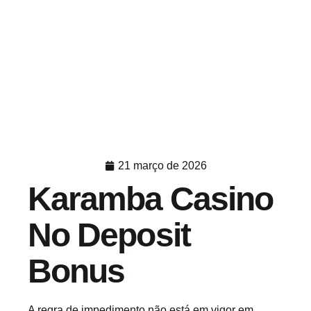
21 março de 2026
Karamba Casino
No Deposit
Bonus
A regra de impedimento não está em vigor em